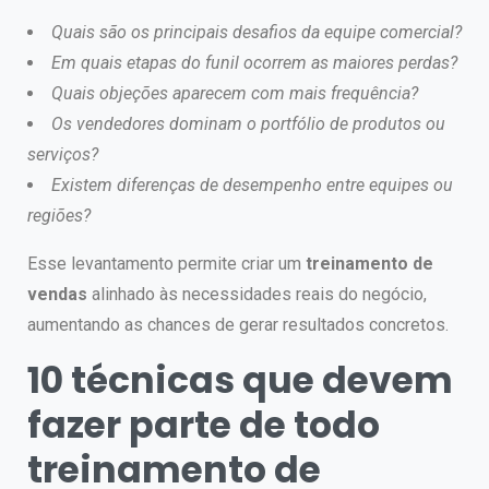
Quais são os principais desafios da equipe comercial?
Em quais etapas do funil ocorrem as maiores perdas?
Quais objeções aparecem com mais frequência?
Os vendedores dominam o portfólio de produtos ou
serviços?
Existem diferenças de desempenho entre equipes ou
regiões?
Esse levantamento permite criar um
treinamento de
vendas
alinhado às necessidades reais do negócio,
aumentando as chances de gerar resultados concretos.
10 técnicas que devem
fazer parte de todo
treinamento de