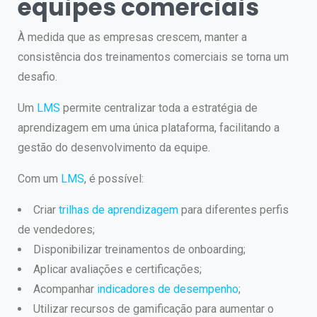
equipes comerciais
À medida que as empresas crescem, manter a
consistência dos treinamentos comerciais se torna um
desafio.
Um
LMS
permite centralizar toda a estratégia de
aprendizagem em uma única plataforma, facilitando a
gestão do desenvolvimento da equipe.
Com um
LMS
, é possível:
Criar
trilhas de aprendizagem
para diferentes perfis
de vendedores;
Disponibilizar treinamentos de onboarding;
Aplicar avaliações e certificações;
Acompanhar
indicadores de desempenho
;
Utilizar recursos de gamificação para aumentar o