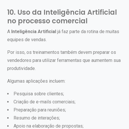
10. Uso da Inteligência Artificial
no processo comercial
A
Inteligência Artificial
já faz parte da rotina de muitas
equipes de vendas.
Por isso, os treinamentos também devem preparar os
vendedores para utilizar ferramentas que aumentem sua
produtividade.
Algumas aplicações incluem:
Pesquisa sobre clientes;
Criação de e-mails comerciais;
Preparação para reuniões;
Resumo de interações;
Apoio na elaboração de propostas;