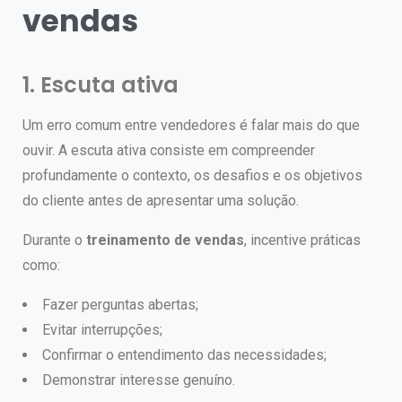
vendas
1. Escuta ativa
Um erro comum entre vendedores é falar mais do que
ouvir.
A escuta ativa consiste em compreender
profundamente o contexto, os desafios e os objetivos
do cliente antes de apresentar uma solução.
Durante o
treinamento de vendas
, incentive práticas
como:
Fazer perguntas abertas;
Evitar interrupções;
Confirmar o entendimento das necessidades;
Demonstrar interesse genuíno.