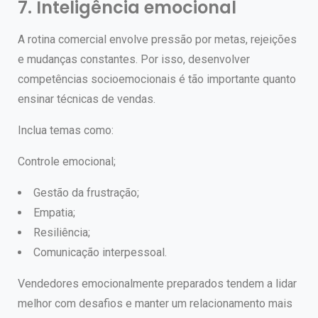
7. Inteligência emocional
A rotina comercial envolve pressão por metas, rejeições
e mudanças constantes.
Por isso, desenvolver
competências socioemocionais é tão importante quanto
ensinar técnicas de vendas.
Inclua temas como:
Controle emocional;
Gestão da frustração;
Empatia;
Resiliência;
Comunicação interpessoal.
Vendedores emocionalmente preparados tendem a lidar
melhor com desafios e manter um relacionamento mais