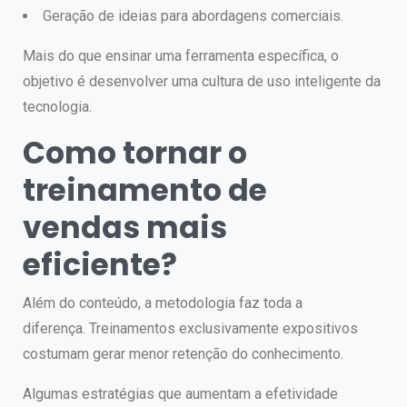
Geração de ideias para abordagens comerciais.
Mais do que ensinar uma ferramenta específica, o
objetivo é desenvolver uma cultura de uso inteligente da
tecnologia.
Como tornar o
treinamento de
vendas mais
eficiente?
Além do conteúdo, a metodologia faz toda a
diferença.
Treinamentos exclusivamente expositivos
costumam gerar menor retenção do conhecimento.
Algumas estratégias que aumentam a efetividade