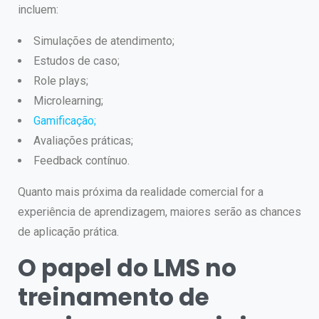
incluem:
Simulações de atendimento;
Estudos de caso;
Role plays;
Microlearning;
Gamificação;
Avaliações práticas;
Feedback contínuo.
Quanto mais próxima da realidade comercial for a
experiência de aprendizagem, maiores serão as chances
de aplicação prática.
O papel do LMS no
treinamento de