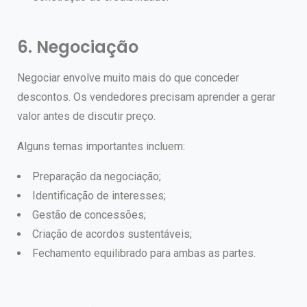
6. Negociação
Negociar envolve muito mais do que conceder
descontos.
Os vendedores precisam aprender a gerar
valor antes de discutir preço.
Alguns temas importantes incluem:
Preparação da negociação;
Identificação de interesses;
Gestão de concessões;
Criação de acordos sustentáveis;
Fechamento equilibrado para ambas as partes.