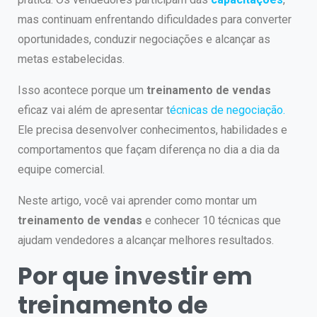
mas continuam enfrentando dificuldades para converter
oportunidades, conduzir negociações e alcançar as
metas estabelecidas.
Isso acontece porque um
treinamento de vendas
eficaz vai além de apresentar t
écnicas de negociação.
Ele precisa desenvolver conhecimentos, habilidades e
comportamentos que façam diferença no dia a dia da
equipe comercial.
Neste artigo, você vai aprender como montar um
treinamento de vendas
e conhecer 10 técnicas que
ajudam vendedores a alcançar melhores resultados.
Por que investir em
treinamento de