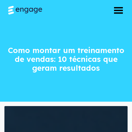
Como montar um tr
Como montar um treinamento
de vendas: 10 técnicas que
geram resultados