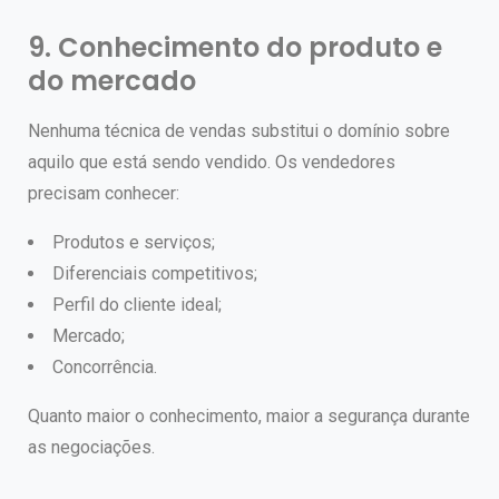
9. Conhecimento do produto e
do mercado
Nenhuma técnica de vendas substitui o domínio sobre
aquilo que está sendo vendido.
Os vendedores
precisam conhecer:
Produtos e serviços;
Diferenciais competitivos;
Perfil do cliente ideal;
Mercado;
Concorrência.
Quanto maior o conhecimento, maior a segurança durante
as negociações.