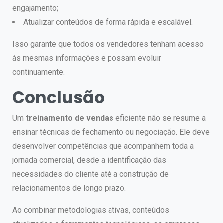
engajamento;
Atualizar conteúdos de forma rápida e escalável.
Isso garante que todos os vendedores tenham acesso
às mesmas informações e possam evoluir
continuamente.
Conclusão
Um
treinamento de vendas
eficiente não se resume a
ensinar técnicas de fechamento ou negociação. Ele deve
desenvolver competências que acompanhem toda a
jornada comercial, desde a identificação das
necessidades do cliente até a construção de
relacionamentos de longo prazo.
Ao combinar metodologias ativas, conteúdos