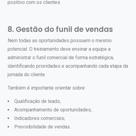
positivo com os clientes.
8. Gestão do funil de vendas
Nem todas as oportunidades possuem o mesmo
potencial.
O treinamento deve ensinar a equipe a
administrar o funil comercial de forma estratégica,
identificando prioridades e acompanhando cada etapa da
jornada do cliente.
Também é importante orientar sobre:
Qualificação de leads;
Acompanhamento de oportunidades;
Indicadores comerciais;
Previsibilidade de vendas.