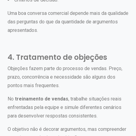
Uma boa conversa comercial depende mais da qualidade
das perguntas do que da quantidade de argumentos
apresentados.
4. Tratamento de objeções
Objeções fazem parte do processo de vendas.
Preço,
prazo, concorrência e necessidade são alguns dos
pontos mais frequentes.
No
treinamento de vendas
, trabalhe situações reais
enfrentadas pela equipe e simule diferentes cenários
para desenvolver respostas consistentes.
O objetivo não é decorar argumentos, mas compreender