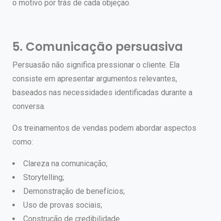
o motivo por trás de cada objeção.
5. Comunicação persuasiva
Persuasão não significa pressionar o cliente.
Ela
consiste em apresentar argumentos relevantes,
baseados nas necessidades identificadas durante a
conversa.
Os treinamentos de vendas podem abordar aspectos
como:
Clareza na comunicação;
Storytelling;
Demonstração de benefícios;
Uso de provas sociais;
Construção de credibilidade.