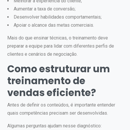
Melhorar a experiência do cliente;
Aumentar a taxa de conversão;
Desenvolver habilidades comportamentais;
Apoiar o alcance das metas comerciais.
Mais do que ensinar técnicas, o treinamento deve
preparar a equipe para lidar com diferentes perfis de
clientes e cenários de negociação.
Como estruturar um
treinamento de
vendas eficiente?
Antes de definir os conteúdos, é importante entender
quais competências precisam ser desenvolvidas.
Algumas perguntas ajudam nesse diagnóstico: