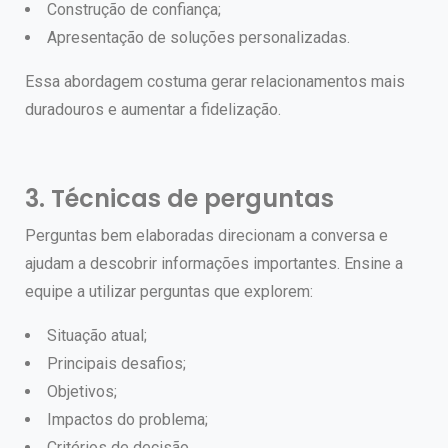
Construção de confiança;
Apresentação de soluções personalizadas.
Essa abordagem costuma gerar relacionamentos mais
duradouros e aumentar a fidelização.
3. Técnicas de perguntas
Perguntas bem elaboradas direcionam a conversa e
ajudam a descobrir informações importantes.
Ensine a
equipe a utilizar perguntas que explorem:
Situação atual;
Principais desafios;
Objetivos;
Impactos do problema;
Critérios de decisão.