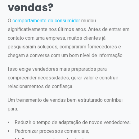
vendas?
O
comportamento do consumidor
mudou
significativamente nos últimos anos. Antes de entrar em
contato com uma empresa, muitos clientes já
pesquisaram soluções, compararam fornecedores e
chegam à conversa com um bom nível de informação.
Isso exige vendedores mais preparados para
compreender necessidades, gerar valor e construir
relacionamentos de confiança.
Um treinamento de vendas bem estruturado contribui
para:
Reduzir o tempo de adaptação de novos vendedores;
Padronizar processos comerciais;