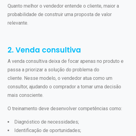
Quanto melhor o vendedor entende o cliente, maior a
probabilidade de construir uma proposta de valor
relevante.
2. Venda consultiva
A venda consultiva deixa de focar apenas no produto e
passa a priorizar a solução do problema do
cliente.
Nesse modelo, o vendedor atua como um
consultor, ajudando o comprador a tomar uma decisão
mais consciente.
O treinamento deve desenvolver competências como:
Diagnóstico de necessidades;
Identificação de oportunidades;