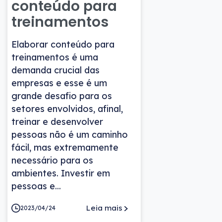
conteúdo para
treinamentos
Elaborar conteúdo para
treinamentos é uma
demanda crucial das
empresas e esse é um
grande desafio para os
setores envolvidos, afinal,
treinar e desenvolver
pessoas não é um caminho
fácil, mas extremamente
necessário para os
ambientes. Investir em
pessoas e...
Leia mais
2023/04/24