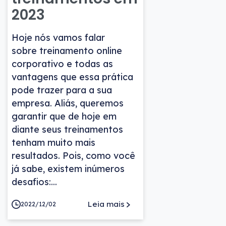
2023
Hoje nós vamos falar
sobre treinamento online
corporativo e todas as
vantagens que essa prática
pode trazer para a sua
empresa. Aliás, queremos
garantir que de hoje em
diante seus treinamentos
tenham muito mais
resultados. Pois, como você
já sabe, existem inúmeros
desafios:...
Leia mais
2022/12/02