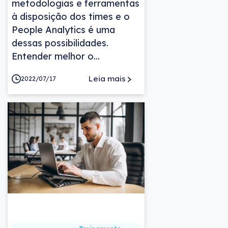
metodologias e ferramentas
à disposição dos times e o
People Analytics é uma
dessas possibilidades.
Entender melhor o...
Leia mais
2022/07/17