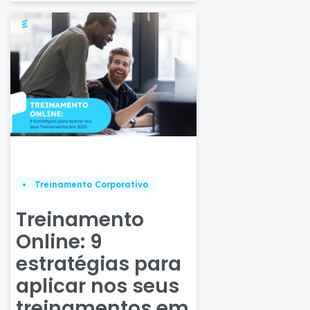
Treinamento Corporativo
Treinamento
Online: 9
estratégias para
aplicar nos seus
treinamentos em