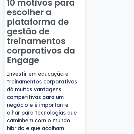
10 motivos para
escolher a
plataforma de
gestão de
treinamentos
corporativos da
Engage
Investir em educação e
treinamentos corporativos
dá muitas vantagens
competitivas para um
negócio e é importante
olhar para tecnologias que
caminhem com o mundo
híbrido e que acolham