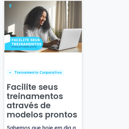
Treinamento Corporativo
Facilite seus
treinamentos
através de
modelos prontos
Sabemos que hoje em dia a