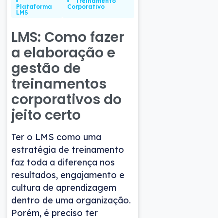
Treinamento
Plataforma
Corporativo
LMS
LMS: Como fazer
a elaboração e
gestão de
treinamentos
corporativos do
jeito certo
Ter o LMS como uma
estratégia de treinamento
faz toda a diferença nos
resultados, engajamento e
cultura de aprendizagem
dentro de uma organização.
Porém, é preciso ter