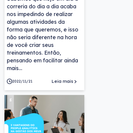
correria do dia a dia acaba
nos impedindo de realizar
algumas atividades da
forma que queremos, e isso
não seria diferente na hora
de você criar seus
treinamentos. Então,
pensando em facilitar ainda
mais...
Leia mais
2022/11/21