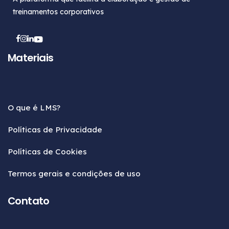
treinamentos corporativos
Materiais
O que é LMS?
Políticas de Privacidade
Políticas de Cookies
Termos gerais e condições de uso
Contato