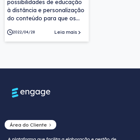
possibilidades de educação
à distância e personalização
do conteúdo para que os...
Leia mais
2022/04/28
Área do Cliente
A plataforma que facilita a elaboração e gestão de