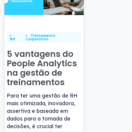
Treinamento
RH
Corporativo
5 vantagens do
People Analytics
na gestão de
treinamentos
Para ter uma gestão de RH
mais otimizada, inovadora,
assertiva e baseada em
dados para a tomada de
decisões, é crucial ter