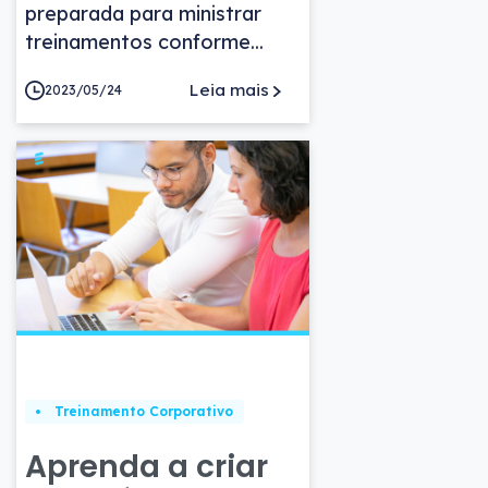
preparada para ministrar
treinamentos conforme...
Leia mais
2023/05/24
Treinamento Corporativo
Aprenda a criar