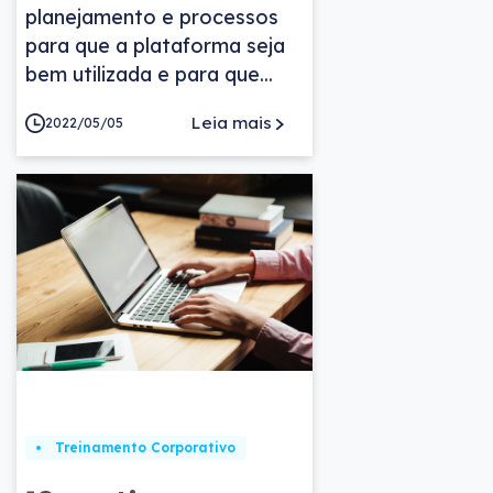
planejamento e processos
para que a plataforma seja
bem utilizada e para que...
Leia mais
2022/05/05
Treinamento Corporativo