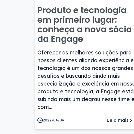
Produto e tecnologia
em primeiro lugar:
conheça a nova sócia
da Engage
Oferecer as melhores soluções para
nossos clientes aliando experiência e
tecnologia é um dos nossos grandes
desafios e buscando ainda mais
especialização e excelência em noss
produto e tecnologia, a Engage está
subindo mais um degrau nesse time e
com...
Leia mais
2022/04/04