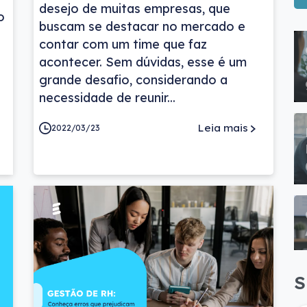
desejo de muitas empresas, que
o
buscam se destacar no mercado e
contar com um time que faz
acontecer. Sem dúvidas, esse é um
grande desafio, considerando a
necessidade de reunir...
Leia mais
2022/03/23
S