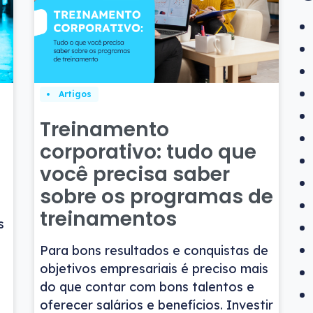
Artigos
Treinamento
corporativo: tudo que
o
você precisa saber
sobre os programas de
treinamentos
s
Para bons resultados e conquistas de
objetivos empresariais é preciso mais
do que contar com bons talentos e
oferecer salários e benefícios. Investir