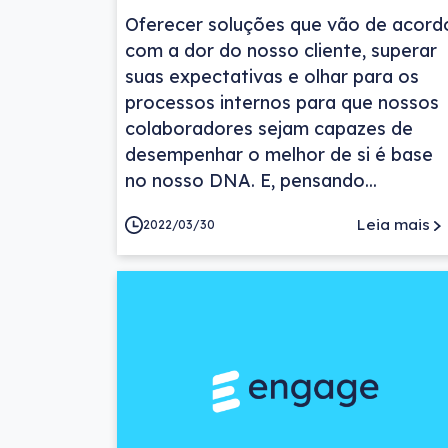
Oferecer soluções que vão de acord
com a dor do nosso cliente, superar
suas expectativas e olhar para os
processos internos para que nossos
colaboradores sejam capazes de
desempenhar o melhor de si é base
no nosso DNA. E, pensando...
Leia mais
2022/03/30