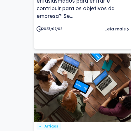
entusiasmados para entrar e
contribuir para os objetivos da
empresa? Se...
Leia mais
2023/07/02
Artigos