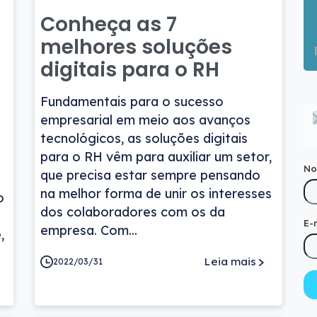
Conheça as 7
melhores soluções
digitais para o RH
Fundamentais para o sucesso
empresarial em meio aos avanços
tecnológicos, as soluções digitais
para o RH vêm para auxiliar um setor,
N
que precisa estar sempre pensando
na melhor forma de unir os interesses
o
dos colaboradores com os da
E-
empresa. Com...
,
Leia mais
2022/03/31