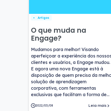
Artigos
O que muda na
Engage?
Mudamos para melhor! Visando
aperfeiçoar a experiência dos nosso
clientes e usuários, a Engage mudou.
E agora uma nova Engage está à
disposição de quem precisa da melh
solução de aprendizagem
corporativa, com ferramentas
exclusivas que facilitam a forma de...
Leia mais
2022/03/08