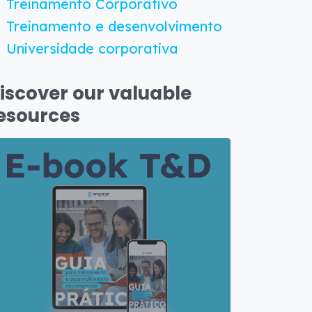
Treinamento Corporativo
Treinamento e desenvolvimento
Universidade corporativa
iscover our valuable
esources