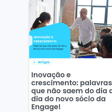
Artigos
Inovação e
crescimento: palavras
que não saem do dia 
dia do novo sócio da
Engage!