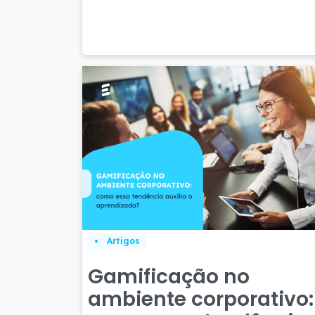
Artigos
Gamificação no
ambiente corporativo: