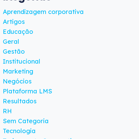
Aprendizagem corporativa
Artigos
Educação
Geral
Gestão
Institucional
Marketing
Negócios
Plataforma LMS
Resultados
RH
Sem Categoria
Tecnologia