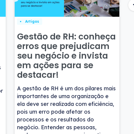
Artigos
Gestão de RH: conheça
erros que prejudicam
seu negócio e invista
em ações para se
s
destacar!
A gestão de RH é um dos pilares mais
or
importantes de uma organização e
ela deve ser realizada com eficiência,
pois um erro pode afetar os
processos e os resultados do
negócio. Entender as pessoas,