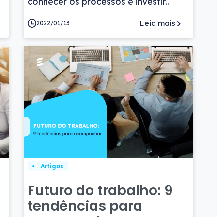
conhecer os processos e investir...
Leia mais
2022/01/13
Artigos
Futuro do trabalho: 9
tendências para