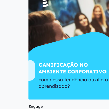
Engage