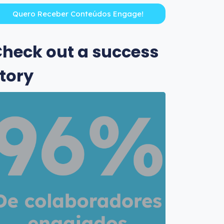
heck out a success
tory