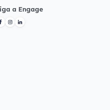
iga a Engage