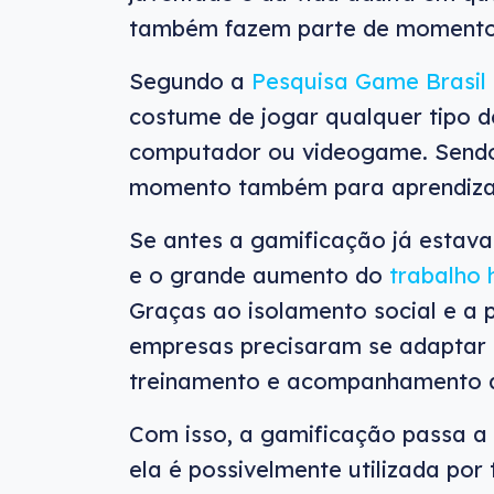
também fazem parte de momentos
Segundo a
Pesquisa Game Brasil
costume de jogar qualquer tipo de 
computador ou videogame. Sendo 
momento também para aprendiz
Se antes a gamificação já estav
e o grande aumento do
trabalho 
Graças ao isolamento social e a p
empresas precisaram se adaptar e
treinamento e acompanhamento do
Com isso, a gamificação passa a 
ela é possivelmente utilizada por