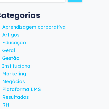
ategorias
Aprendizagem corporativa
Artigos
Educação
Geral
Gestão
Institucional
Marketing
Negócios
Plataforma LMS
Resultados
RH