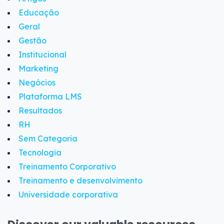
Educação
Geral
Gestão
Institucional
Marketing
Negócios
Plataforma LMS
Resultados
RH
Sem Categoria
Tecnologia
Treinamento Corporativo
Treinamento e desenvolvimento
Universidade corporativa