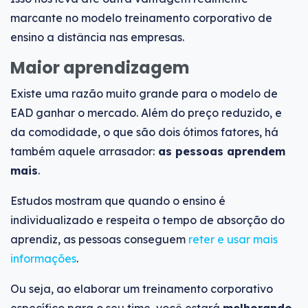
marcante no modelo treinamento corporativo de
ensino a distância nas empresas.
Maior aprendizagem
Existe uma razão muito grande para o modelo de
EAD ganhar o mercado. Além do preço reduzido, e
da comodidade, o que são dois ótimos fatores, há
também aquele arrasador:
as pessoas aprendem
mais
.
Estudos mostram que quando o ensino é
individualizado e respeita o tempo de absorção do
aprendiz, as pessoas conseguem
reter e usar mais
informações
.
Ou seja, ao elaborar um treinamento corporativo
específico para o seu time, você estará
melhorando