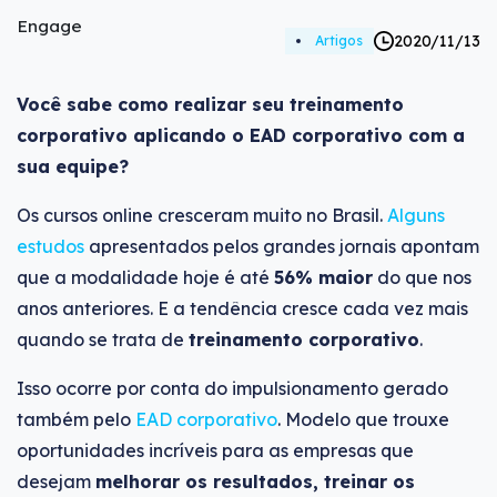
Engage
2020/11/13
Artigos
Você sabe como realizar seu treinamento
corporativo aplicando o EAD corporativo com a
sua equipe?
Os cursos online cresceram muito no Brasil.
Alguns
estudos
apresentados pelos grandes jornais apontam
que a modalidade hoje é até
56% maior
do que nos
anos anteriores. E a tendência cresce cada vez mais
quando se trata de
treinamento corporativo
.
Isso ocorre por conta do impulsionamento gerado
também pelo
EAD corporativo
. Modelo que trouxe
oportunidades incríveis para as empresas que
desejam
melhorar os resultados, treinar os