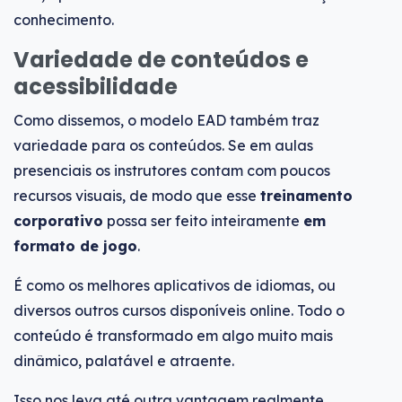
conhecimento.
Variedade de conteúdos e
acessibilidade
Como dissemos, o modelo EAD também traz
variedade para os conteúdos. Se em aulas
presenciais os instrutores contam com poucos
recursos visuais, de modo que esse
treinamento
corporativo
possa ser feito inteiramente
em
formato de jogo
.
É como os melhores aplicativos de idiomas, ou
diversos outros cursos disponíveis online. Todo o
conteúdo é transformado em algo muito mais
dinâmico, palatável e atraente.
Isso nos leva até outra vantagem realmente