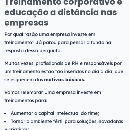
Treinamento corporativo e
educação a distância nas
empresas
Por qual razão uma empresa investe em
treinamento? Já parou para pensar a fundo na
resposta dessa pergunta.
Muitas vezes, profissionais de RH e responsáveis por
um treinamento estão tão inseridos no dia a dia, que
se esquecem dos
motivos básicos
.
Vamos relembrar. Uma empresa investe em
treinamentos para:
Aumentar o capital intelectual do time;
Tornar o ambiente fértil para soluções inovadoras
e criativas;