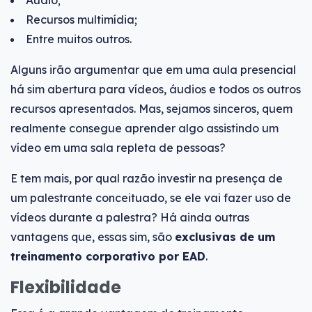
Recursos multimídia;
Entre muitos outros.
Alguns irão argumentar que em uma aula presencial
há sim abertura para vídeos, áudios e todos os outros
recursos apresentados. Mas, sejamos sinceros, quem
realmente consegue aprender algo assistindo um
vídeo em uma sala repleta de pessoas?
E tem mais, por qual razão investir na presença de
um palestrante conceituado, se ele vai fazer uso de
vídeos durante a palestra? Há ainda outras
vantagens que, essas sim, são
exclusivas de um
treinamento corporativo por EAD
.
Flexibilidade