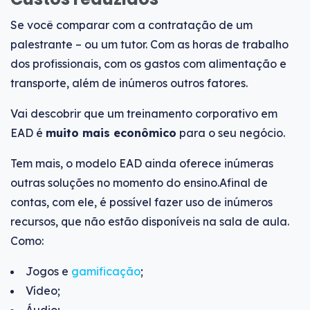
Se você comparar com a contratação de um
palestrante – ou um tutor. Com as horas de trabalho
dos profissionais, com os gastos com alimentação e
transporte, além de inúmeros outros fatores.
Vai descobrir que um treinamento corporativo em
EAD é
muito mais econômico
para o seu negócio.
Tem mais, o modelo EAD ainda oferece inúmeras
outras soluções no momento do ensino.Afinal de
contas, com ele, é possível fazer uso de inúmeros
recursos, que não estão disponíveis na sala de aula.
Como:
Jogos e
gamificação
;
Vídeo;
Áudio;