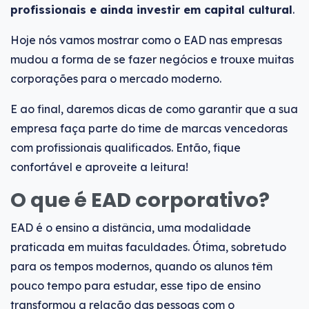
profissionais e ainda investir em capital cultural
.
Hoje nós vamos mostrar como o EAD nas empresas
mudou a forma de se fazer negócios e trouxe muitas
corporações para o mercado moderno.
E ao final, daremos dicas de como garantir que a sua
empresa faça parte do time de marcas vencedoras
com profissionais qualificados. Então, fique
confortável e aproveite a leitura!
O que é EAD corporativo?
EAD é o ensino a distância, uma modalidade
praticada em muitas faculdades. Ótima, sobretudo
para os tempos modernos, quando os alunos têm
pouco tempo para estudar, esse tipo de ensino
transformou a relação das pessoas com o