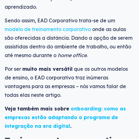
aprendizado.
Sendo assim, EAD Corporativo trata-se de um
modelo de treinamento corporativo
onde as aulas
são oferecidas a distância. Dando a opção de serem
assistidas dentro do ambiente de trabalho, ou então
até mesmo durante o
home office
.
Por ser
muito mais versátil
que os outros modelos
de ensino, o EAD corporativo traz inúmeras
vantagens para as empresas – nós vamos falar de
todas elas neste artigo.
Veja também mais sobre
onboarding: como as
empresas estão adaptando o programa de
integração na era digital
.