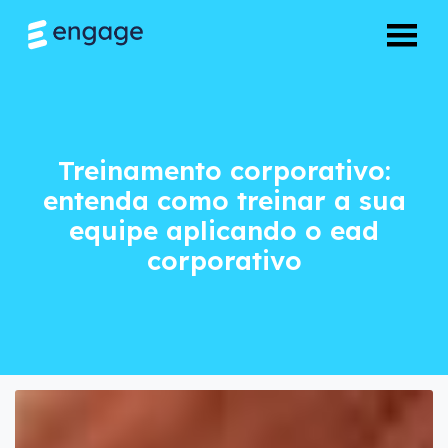
Treinamento corpor
Treinamento corporativo:
entenda como treinar a sua
equipe aplicando o ead
corporativo