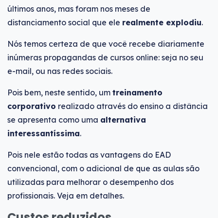
últimos anos, mas foram nos meses de
distanciamento social que ele
realmente explodiu
.
Nós temos certeza de que você recebe diariamente
inúmeras propagandas de cursos online: seja no seu
e-mail, ou nas redes sociais.
Pois bem, neste sentido, um
treinamento
corporativo
realizado através do ensino a distância
se apresenta como uma
alternativa
interessantíssima
.
Pois nele estão todas as vantagens do EAD
convencional, com o adicional de que as aulas são
utilizadas para melhorar o desempenho dos
profissionais. Veja em detalhes.
Custos reduzidos