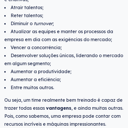
Atrair talentos;
Reter talentos;
Diminuir o
turnover
;
Atualizar as equipes e manter os processos da
empresa em dia com as exigências do mercado;
Vencer a concorrência;
Desenvolver soluções únicas, liderando o mercado
em algum segmento;
Aumentar a produtividade;
Aumentar a eficiência;
Entre muitos outros.
Ou seja, um time realmente bem treinado é capaz de
trazer todas essas
vantagens
, e ainda muitas outras.
Pois, como sabemos, uma empresa pode contar com
recursos incríveis e máquinas impressionantes.