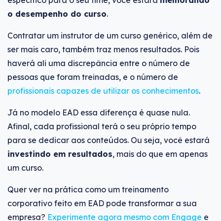
o desempenho do curso
.
Contratar um instrutor de um curso genérico, além de
ser mais caro, também traz menos resultados. Pois
haverá ali uma discrepância entre o número de
pessoas que foram treinadas, e o número de
profissionais capazes de utilizar os conhecimentos
.
Já no modelo EAD essa diferença é quase nula.
Afinal, cada profissional terá o seu próprio tempo
para se dedicar aos conteúdos. Ou seja, você estará
investindo em resultados
, mais do que em apenas
um curso.
Quer ver na prática como um treinamento
corporativo feito em EAD pode transformar a sua
empresa?
Experimente agora mesmo com Engage
e