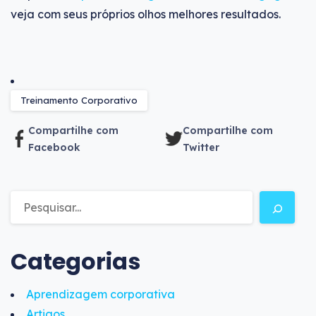
veja com seus próprios olhos melhores resultados.
Treinamento Corporativo
Compartilhe com
Compartilhe com
Facebook
Twitter
Categorias
Aprendizagem corporativa
Artigos