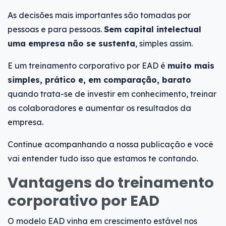
As decisões mais importantes são tomadas por
pessoas e para pessoas.
Sem capital intelectual
uma empresa não se sustenta
, simples assim.
E um treinamento corporativo por EAD é
muito mais
simples, prático e, em comparação, barato
quando trata-se de investir em conhecimento, treinar
os colaboradores e aumentar os resultados da
empresa.
Continue acompanhando a nossa publicação e você
vai entender tudo isso que estamos te contando.
Vantagens do treinamento
corporativo por EAD
O modelo EAD vinha em crescimento estável nos