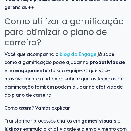
gerencial. ++
Como utilizar a gamificação
para otimizar o plano de
carreira?
Você que acompanha o
blog do Engage
já sabe
como a gamificação pode ajudar na
produtividade
e no
engajamento
da sua equipe. O que você
provavelmente ainda não sabe é que as técnicas de
gamificação também podem ajudar na efetividade
do plano de carreira.
Como assim? Vamos explicar.
Transformar processos chatos em
games visuais
e
lúdicos
estimula a criatividade e o envolvimento com