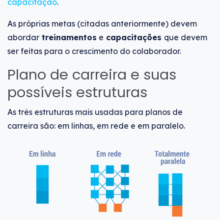
capacitação
.
As próprias metas (citadas anteriormente) devem
abordar
treinamentos
e
capacitações
que devem
ser feitas para o crescimento do colaborador.
Plano de carreira e suas
possíveis estruturas
As três estruturas mais usadas para planos de
carreira são: em linhas, em rede e em paralelo.