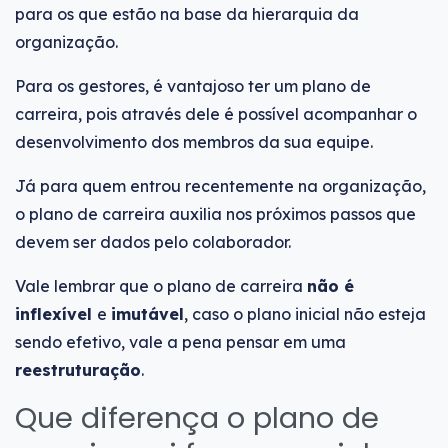
para os que estão na base da hierarquia da
organização.
Para os gestores, é vantajoso ter um plano de
carreira, pois através dele é possível acompanhar o
desenvolvimento dos membros da sua equipe.
Já para quem entrou recentemente na organização,
o plano de carreira auxilia nos próximos passos que
devem ser dados pelo colaborador.
Vale lembrar que o plano de carreira
não é
inflexível
e
imutável
, caso o plano inicial não esteja
sendo efetivo, vale a pena pensar em uma
reestruturação
.
Que diferença o plano de