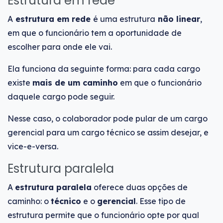
Estrutura em rede
A
estrutura em rede
é uma estrutura
não linear
,
em que o funcionário tem a oportunidade de
escolher para onde ele vai.
Ela funciona da seguinte forma: para cada cargo
existe
mais de um caminho
em que o funcionário
daquele cargo pode seguir.
Nesse caso, o colaborador pode pular de um cargo
gerencial para um cargo técnico se assim desejar, e
vice-e-versa.
Estrutura paralela
A
estrutura paralela
oferece duas opções de
caminho: o
técnico
e o
gerencial
. Esse tipo de
estrutura permite que o funcionário opte por qual