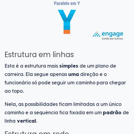
Estrutura em linhas
Esta é a estrutura mais
simples
de um plano de
carreira. Ela segue apenas
uma
direção e o
funcionário só pode seguir um caminho para chegar
ao topo.
Nela, as possibilidades ficam limitadas a um único
caminho e a sequência fica fixada em um
padrão
de
linha
vertical
.