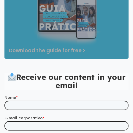
Download the guide for free
Receive our content in your
email
Nome
*
E-mail corporativo
*