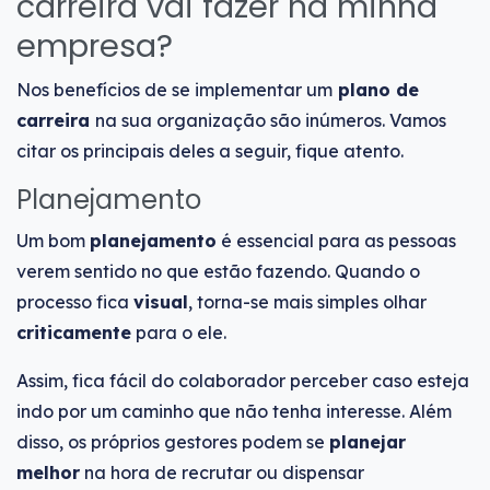
carreira vai fazer na minha
empresa?
Nos benefícios de se implementar um
plano de
carreira
na sua organização são inúmeros. Vamos
citar os principais deles a seguir, fique atento.
Planejamento
Um bom
planejamento
é essencial para as pessoas
verem sentido no que estão fazendo. Quando o
processo fica
visual
, torna-se mais simples olhar
criticamente
para o ele.
Assim, fica fácil do colaborador perceber caso esteja
indo por um caminho que não tenha interesse. Além
disso, os próprios gestores podem se
planejar
melhor
na hora de recrutar ou dispensar