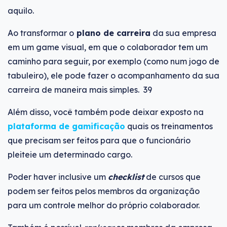
aquilo.
Ao transformar o
plano de carreira
da sua empresa
em um game visual, em que o colaborador tem um
caminho para seguir, por exemplo (como num jogo de
tabuleiro), ele pode fazer o acompanhamento da sua
carreira de maneira mais simples. 39
Além disso, você também pode deixar exposto na
plataforma de gamificação
quais os treinamentos
que precisam ser feitos para que o funcionário
pleiteie um determinado cargo.
Poder haver inclusive um
checklist
de cursos que
podem ser feitos pelos membros da organização
para um controle melhor do próprio colaborador.