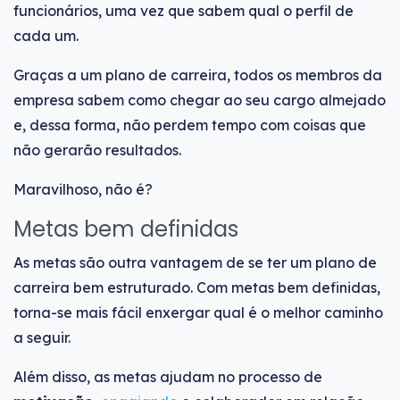
funcionários, uma vez que sabem qual o perfil de
cada um.
Graças a um plano de carreira, todos os membros da
empresa sabem como chegar ao seu cargo almejado
e, dessa forma, não perdem tempo com coisas que
não gerarão resultados.
Maravilhoso, não é?
Metas bem definidas
As metas são outra vantagem de se ter um plano de
carreira bem estruturado. Com metas bem definidas,
torna-se mais fácil enxergar qual é o melhor caminho
a seguir.
Além disso, as metas ajudam no processo de