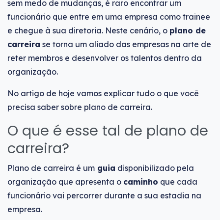
sem medo de mudanças, é raro encontrar um
funcionário que entre em uma empresa como trainee
e chegue à sua diretoria. Neste cenário, o
plano de
carreira
se torna um aliado das empresas na arte de
reter membros e desenvolver os talentos dentro da
organização.
No artigo de hoje vamos explicar tudo o que você
precisa saber sobre plano de carreira.
O que é esse tal de plano de
carreira?
Plano de carreira é um
guia
disponibilizado pela
organização que apresenta o
caminho
que cada
funcionário vai percorrer durante a sua estadia na
empresa.