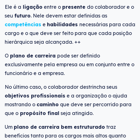
Ele é a
ligação
entre o
presente
do colaborador e o
seu
futuro
. Nele devem estar definidas as
competências
e
habilidades
necessárias para cada
cargo e o que deve ser feito para que cada posição
hierárquica seja alcançada. ++
O
plano de carreira
pode ser definido
exclusivamente pela empresa ou em conjunto entre o
funcionário e a empresa.
No último caso, o colaborador destrincha seus
objetivos profissionais
e a organização o ajuda
mostrando o
caminho
que deve ser percorrido para
que o
propósito final
seja atingido.
Um
plano de carreira bem estruturado
traz
benefícios tanto para os cargos mais altos quanto