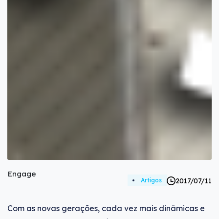
Engage
2017/07/11
Artigos
Com as novas gerações, cada vez mais dinâmicas e