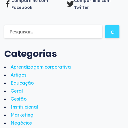
Compartilhe com
Compartilhe com
Facebook
Twitter
Categorias
Aprendizagem corporativa
Artigos
Educação
Geral
Gestão
Institucional
Marketing
Negócios