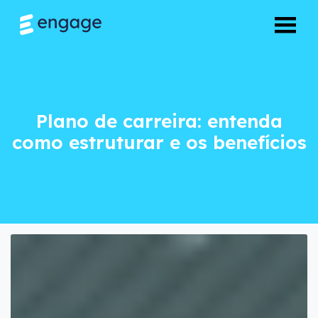
Plano de carreira: 
Plano de carreira: entenda
como estruturar e os benefícios