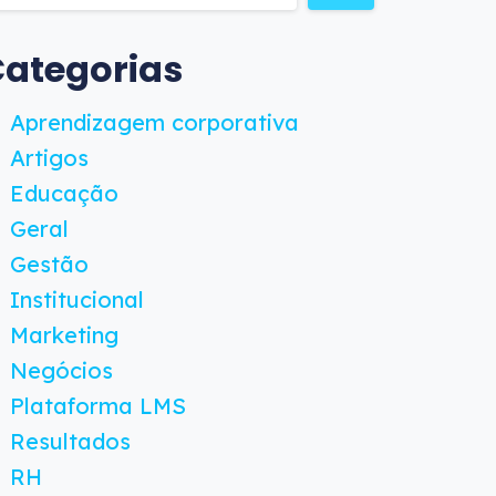
ategorias
Aprendizagem corporativa
Artigos
Educação
Geral
Gestão
Institucional
Marketing
Negócios
Plataforma LMS
Resultados
RH