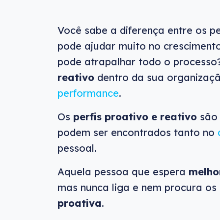
Você sabe a diferença entre os pe
pode ajudar muito no cresciment
pode atrapalhar todo o processo
reativo
dentro da sua organização
performance
.
Os
perfis proativo e reativo
são 
podem ser encontrados tanto no
pessoal.
Aquela pessoa que espera
melho
mas nunca liga e nem procura os
proativa
.