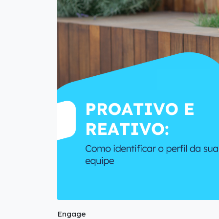
Engage