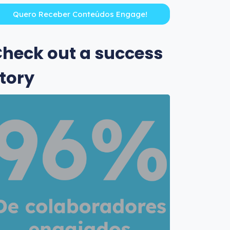
heck out a success
tory