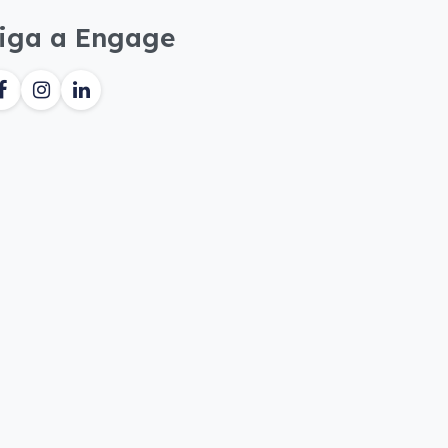
iga a Engage