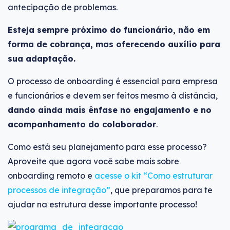
antecipação de problemas.
Esteja sempre próximo do funcionário, não em
forma de cobrança, mas oferecendo auxílio para
sua adaptação.
O processo de onboarding é essencial para empresa
e funcionários e devem ser feitos mesmo à distância,
dando ainda mais ênfase no engajamento e no
acompanhamento do colaborador
.
Como está seu planejamento para esse processo?
Aproveite que agora você sabe mais sobre
onboarding remoto e
acesse o kit “Como estruturar
processos de integração”
, que preparamos para te
ajudar na estrutura desse importante processo!