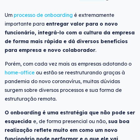
Um
processo de onboarding
é extremamente
importante para
entregar valor para o novo
funcionário, integrá-lo com a cultura da empresa
de forma mais rápida e dá diversos benefícios
para empresa e novo colaborador
.
Porém, com cada vez mais as empresas adotando o
home-office
ou estão se reestruturando graças à
pandemia do novo coronavírus, muitas dúvidas
surgem sobre diversos processos e sua forma de
estruturação remota.
O onboarding é uma estratégia que não pode ser
esquecida
e, de forma presencial ou não,
sua boa
realização reflete muito em como um novo
funcionário pode performar e o que ele vai