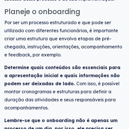
Planeje o onboarding
Por ser um processo estruturado e que pode ser
utilizado com diferentes funcionários, é importante
criar uma estrutura que envolva etapas de pré-
chegada, instruções, orientações, acompanhamento
e feedback, por exemplo.
Determine quais conteúdos são essenciais para
a apresentação inicial e quais informações não
podem ser deixadas de lado.
Com isso, é possível
montar cronogramas e estruturas para definir a
duração das atividades e seus responsáveis para
acompanhamentos.
Lembre-se que o onboarding não é apenas um
processo de um dia, por isso, ele precisa ser