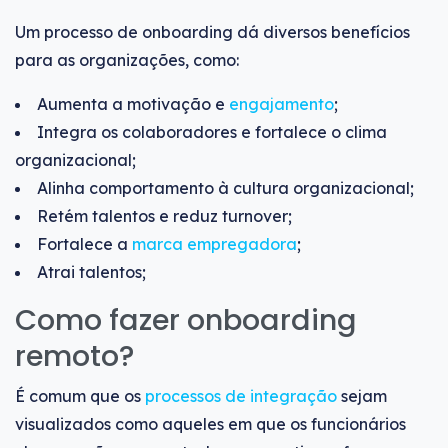
Um processo de onboarding dá diversos benefícios
para as organizações, como:
Aumenta a motivação e
engajamento
;
Integra os colaboradores e fortalece o clima
organizacional;
Alinha comportamento à cultura organizacional;
Retém talentos e reduz turnover;
Fortalece a
marca empregadora
;
Atrai talentos;
Como fazer onboarding
remoto?
É comum que os
processos de integração
sejam
visualizados como aqueles em que os funcionários