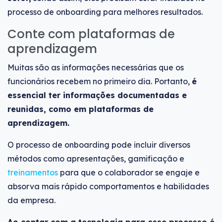
processo de onboarding para melhores resultados.
Conte com plataformas de
aprendizagem
Muitas são as informações necessárias que os
funcionários recebem no primeiro dia. Portanto,
é
essencial ter informações documentadas e
reunidas, como em plataformas de
aprendizagem.
O processo de onboarding pode incluir diversos
métodos como apresentações, gamificação e
treinamentos
para que o colaborador se engaje e
absorva mais rápido comportamentos e habilidades
da empresa.