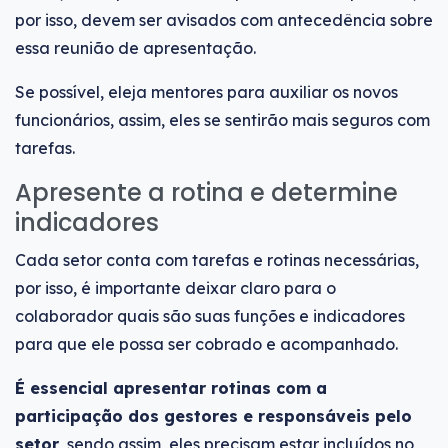
por isso, devem ser avisados com antecedência sobre
essa reunião de apresentação.
Se possível, eleja mentores para auxiliar os novos
funcionários, assim, eles se sentirão mais seguros com
tarefas.
Apresente a rotina e determine
indicadores
Cada setor conta com tarefas e rotinas necessárias,
por isso, é importante deixar claro para o
colaborador quais são suas funções e indicadores
para que ele possa ser cobrado e acompanhado.
É essencial apresentar rotinas com a
participação dos gestores e responsáveis pelo
setor,
sendo assim, eles precisam estar incluídos no