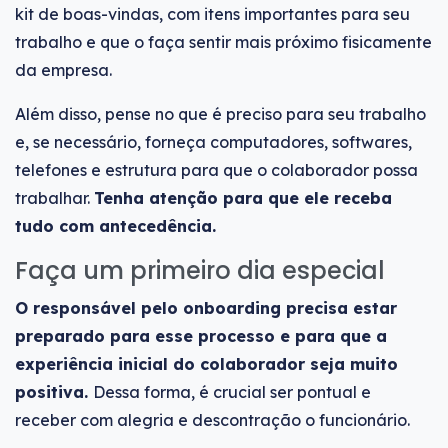
kit de boas-vindas, com itens importantes para seu
trabalho e que o faça sentir mais próximo fisicamente
da empresa.
Além disso, pense no que é preciso para seu trabalho
e, se necessário, forneça computadores, softwares,
telefones e estrutura para que o colaborador possa
trabalhar.
Tenha atenção para que ele receba
tudo com antecedência.
Faça um primeiro dia especial
O responsável pelo onboarding precisa estar
preparado para esse processo e para que a
experiência inicial do colaborador seja muito
positiva.
Dessa forma, é crucial ser pontual e
receber com alegria e descontração o funcionário.