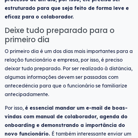
estruturado para que seja feito de forma leve e
eficaz para o colaborador.
Deixe tudo preparado para o
primeiro dia
O primeiro dia é um dos dias mais importantes para a
relação funcionário e empresa, por isso, é preciso
deixar tudo preparado. Por ser realizado à distância,
algumas informações devem ser passadas com
antecedência para que o funcionário se familiarize
antecipadamente.
Por isso,
é essencial mandar um e-mail de boas-
vindas com manual de colaborador, agenda do
onboarding e demonstrando a importância do
novo funcionário.
É também interessante enviar um