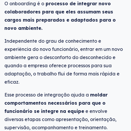
O onboarding é o
processo de integrar novo
colaboradores para que eles assumam seus
cargos mais preparados e adaptados para o
novo ambiente.
Independente do grau de conhecimento e
experiência do novo funcionário, entrar em um novo
ambiente gera o desconforto do desconhecido e
quando a empresa oferece processos para sua
adaptação, o trabalho flui de forma mais rápida e
eficaz.
Esse processo de integração ajuda a
moldar
comportamentos necessários para que o
funcionário se integre na equipe
e envolve
diversas etapas como apresentação, orientação,
supervisão, acompanhamento e treinamento.