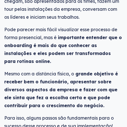
chegam, são apresentados para os times, fazem um
tour pelas instalações da empresa, conversam com
os líderes e iniciam seus trabalhos.
Pode parecer mais fácil visualizar esse processo de
forma presencial, mas é
importante entender que o
onboarding é mais do que conhecer as
instalações e eles podem ser transformados
para rotinas online.
Mesmo com a distância física, o
grande objetivo é
receber bem o funcionário, apresentar sobre
diversos aspectos da empresa e fazer com que
ele sinta que fez a escolha certa e que pode
contribuir para o crescimento do negócio.
Para isso, alguns passos são fundamentais para o
sucesso desse processo e de sua implementação!