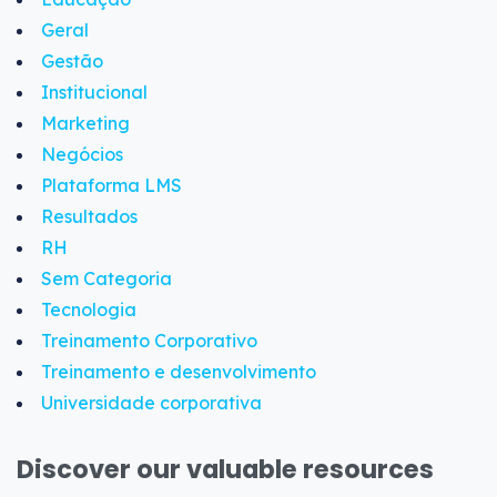
Geral
Gestão
Institucional
Marketing
Negócios
Plataforma LMS
Resultados
RH
Sem Categoria
Tecnologia
Treinamento Corporativo
Treinamento e desenvolvimento
Universidade corporativa
Discover our valuable resources