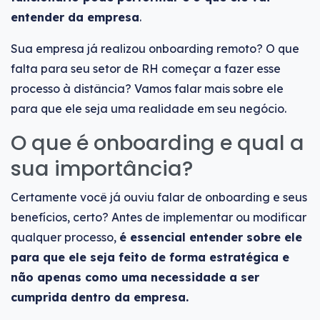
entender da empresa
.
Sua empresa já realizou onboarding remoto? O que
falta para seu setor de RH começar a fazer esse
processo à distância? Vamos falar mais sobre ele
para que ele seja uma realidade em seu negócio.
O que é onboarding e qual a
sua importância?
Certamente você já ouviu falar de onboarding e seus
benefícios, certo? Antes de implementar ou modificar
qualquer processo,
é essencial entender sobre ele
para que ele seja feito de forma estratégica e
não apenas como uma necessidade a ser
cumprida dentro da empresa.