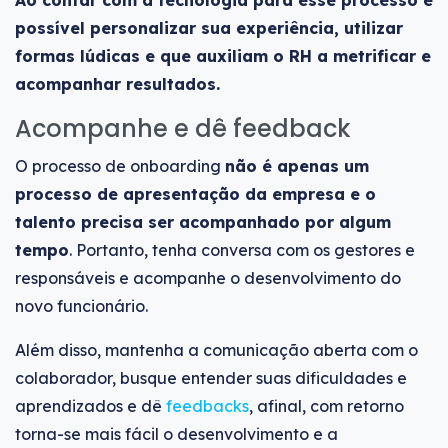
Ao contar com a tecnologia para esse processo é
possível personalizar sua experiência, utilizar
formas lúdicas e que auxiliam o RH a metrificar e
acompanhar resultados.
Acompanhe e dê feedback
O processo de onboarding
não é apenas um
processo de apresentação da empresa e o
talento precisa ser acompanhado por algum
tempo
. Portanto, tenha conversa com os gestores e
responsáveis e acompanhe o desenvolvimento do
novo funcionário.
Além disso, mantenha a comunicação aberta com o
colaborador, busque entender suas dificuldades e
aprendizados e dê
feedbacks
, afinal, com retorno
torna-se mais fácil o desenvolvimento e a