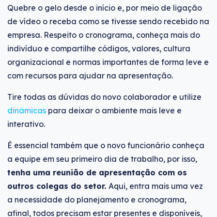
Quebre o gelo desde o início e, por meio de ligação
de vídeo o receba como se tivesse sendo recebido na
empresa. Respeito o cronograma, conheça mais do
indivíduo e compartilhe códigos, valores, cultura
organizacional e normas importantes de forma leve e
com recursos para ajudar na apresentação.
Tire todas as dúvidas do novo colaborador e utilize
dinâmicas
para deixar o ambiente mais leve e
interativo.
É essencial também que o novo funcionário conheça
a equipe em seu primeiro dia de trabalho, por isso,
tenha uma reunião de apresentação com os
outros colegas do setor.
Aqui, entra mais uma vez
a necessidade do planejamento e cronograma,
afinal, todos precisam estar presentes e disponíveis,