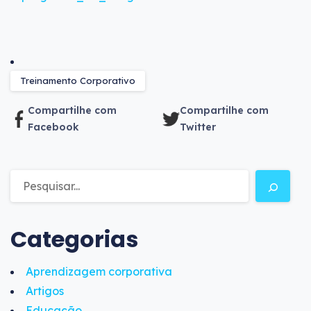
Treinamento Corporativo
Compartilhe com
Compartilhe com
Facebook
Twitter
Categorias
Aprendizagem corporativa
Artigos
Educação