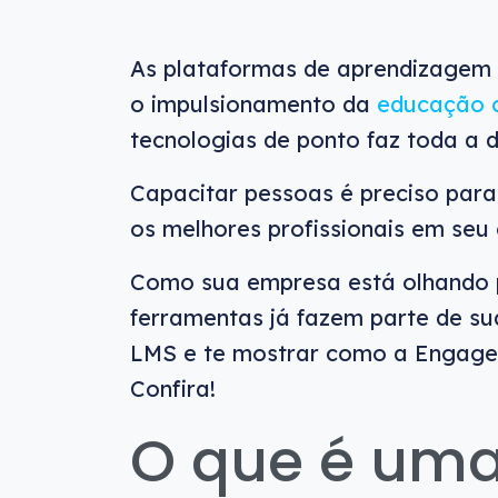
As plataformas de aprendizagem 
o impulsionamento da
educação c
tecnologias de ponto faz toda a d
Capacitar pessoas é preciso para s
os melhores profissionais em seu 
Como sua empresa está olhando 
ferramentas já fazem parte de su
LMS e te mostrar como a Engage 
Confira!
O que é uma