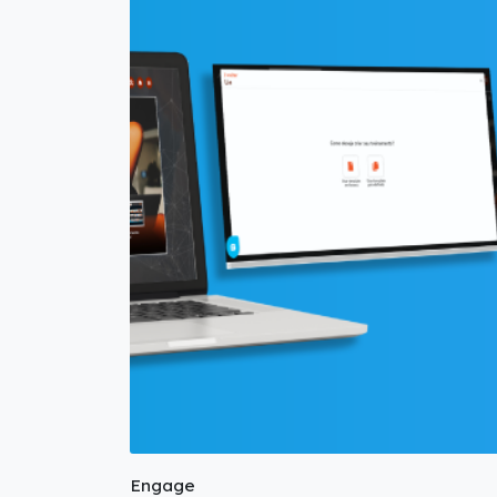
Engage