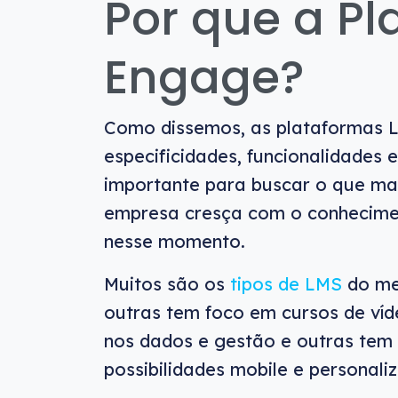
Por que a P
Engage?
Como dissemos, as plataformas L
especificidades, funcionalidades e
importante para buscar o que ma
empresa cresça com o conhecimen
nesse momento.
Muitos são os
tipos de LMS
do me
outras tem foco em cursos de ví
nos dados e gestão e outras tem 
possibilidades mobile e personali