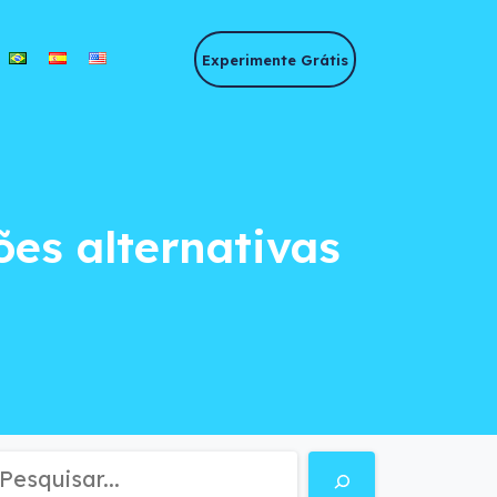
Experimente Grátis
es alternativas de 
es alternativas