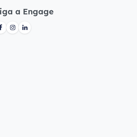
iga a Engage