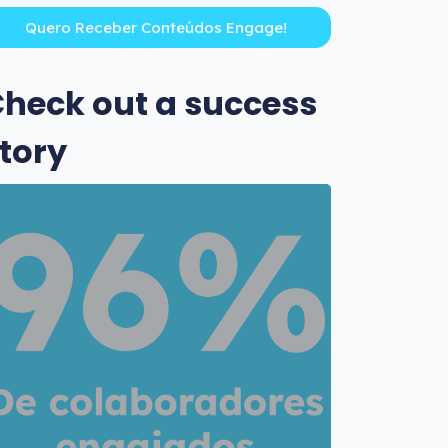
heck out a success
tory