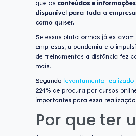
que os
conteúdos e informações
disponível para toda a empresa
como quiser.
Se essas plataformas já estavam
empresas, a pandemia e o impul
de treinamentos a distância fez 
mais.
Segundo
levantamento realizado
224% de procura por cursos onlin
importantes para essa realização
Por que ter