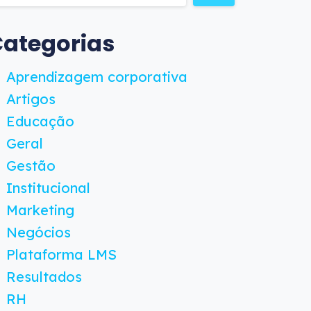
ategorias
Aprendizagem corporativa
Artigos
Educação
Geral
Gestão
Institucional
Marketing
Negócios
Plataforma LMS
Resultados
RH