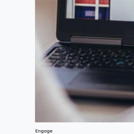
Engage