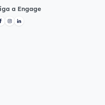
iga a Engage