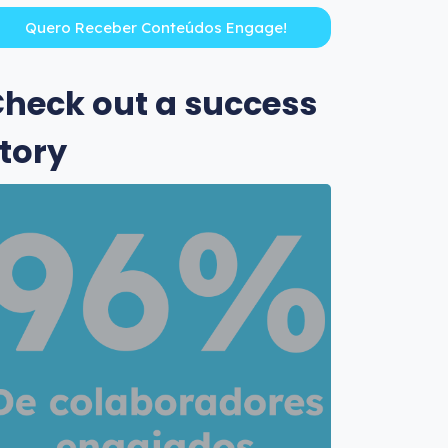
heck out a success
tory