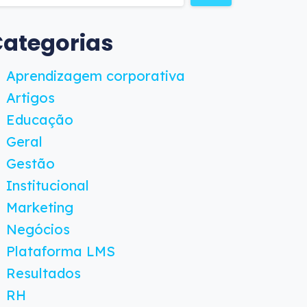
ategorias
Aprendizagem corporativa
Artigos
Educação
Geral
Gestão
Institucional
Marketing
Negócios
Plataforma LMS
Resultados
RH