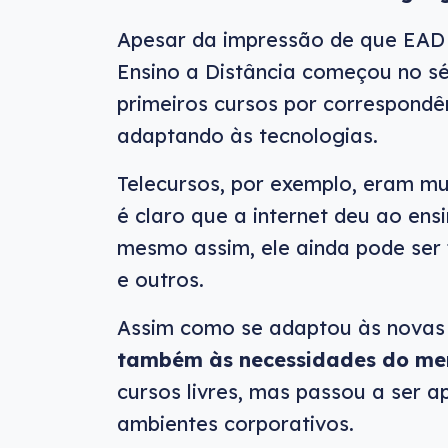
Apesar da impressão de que EAD 
Ensino a Distância começou no s
primeiros cursos por correspondê
adaptando às tecnologias.
Telecursos, por exemplo, eram m
é claro que a internet deu ao ens
mesmo assim, ele ainda pode ser f
e outros.
Assim como se adaptou às novas 
também às necessidades do me
cursos livres, mas passou a ser 
ambientes corporativos.