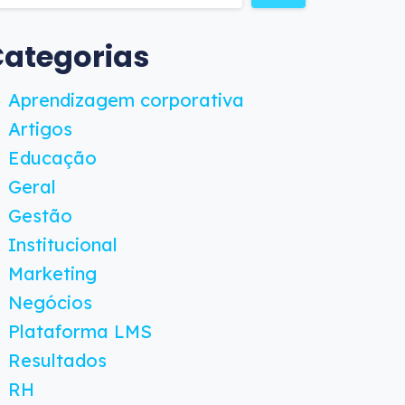
ategorias
Aprendizagem corporativa
Artigos
Educação
Geral
Gestão
Institucional
Marketing
Negócios
Plataforma LMS
Resultados
RH