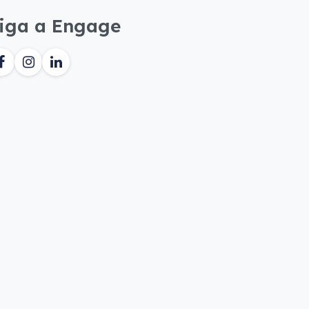
iga a Engage