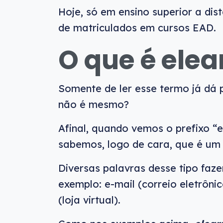
Hoje, só em ensino superior a dist
de matriculados em cursos EAD.
O que é elea
Somente de ler esse termo já dá 
não é mesmo?
Afinal, quando vemos o prefixo 
sabemos, logo de cara, que é um 
Diversas palavras desse tipo faz
exemplo: e-mail (correio eletrôni
(loja virtual).