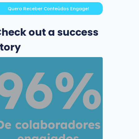
heck out a success
tory