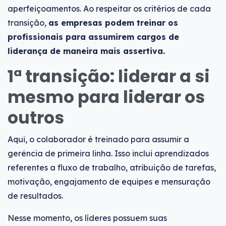
aperfeiçoamentos. Ao respeitar os critérios de cada
transição,
as empresas podem treinar os
profissionais para assumirem cargos de
liderança de maneira mais assertiva.
1ª transição: liderar a si
mesmo para liderar os
outros
Aqui, o colaborador é treinado para assumir a
gerência de primeira linha. Isso inclui aprendizados
referentes a fluxo de trabalho, atribuição de tarefas,
motivação, engajamento de equipes e mensuração
de resultados.
Nesse momento, os líderes possuem suas