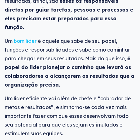
resultados, afinal, são
esses os responsáveis
diretos por guiar tarefas, pessoas e processos e
eles precisam estar preparados para essa
função.
Um
bom líder
é aquele que sabe de seu papel,
funções e responsabilidades e sabe como caminhar
para chegar em seus resultados. Mais do que isso,
é
papel do líder planejar o caminho que levará os
colaboradores a alcançarem os resultados que a
organização precisa.
Um líder eficiente vai além de chefe e “cobrador de
metas e resultados”, e sim torna-se cada vez mais
importante fazer com que esses desenvolvam todo
seu potencial para que eles sejam estimulados e
estimulem suas equipes.