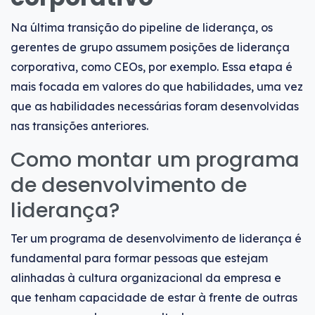
Na última transição do pipeline de liderança, os
gerentes de grupo assumem posições de liderança
corporativa, como CEOs, por exemplo. Essa etapa é
mais focada em valores do que habilidades, uma vez
que as habilidades necessárias foram desenvolvidas
nas transições anteriores.
Como montar um programa
de desenvolvimento de
liderança?
Ter um programa de desenvolvimento de liderança é
fundamental para formar pessoas que estejam
alinhadas à cultura organizacional da empresa e
que tenham capacidade de estar à frente de outras