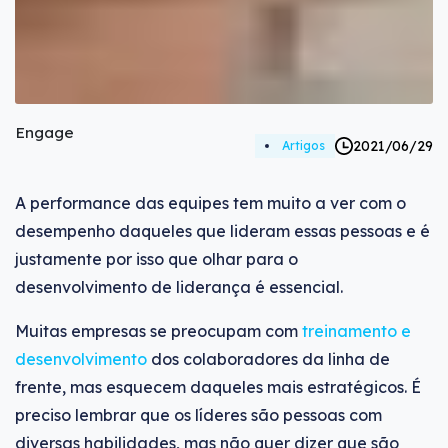
Engage
2021/06/29
Artigos
A performance das equipes tem muito a ver com o
desempenho daqueles que lideram essas pessoas e é
justamente por isso que olhar para o
desenvolvimento de liderança é essencial.
Muitas empresas se preocupam com
treinamento e
desenvolvimento
dos colaboradores da linha de
frente, mas esquecem daqueles mais estratégicos. É
preciso lembrar que os líderes são pessoas com
diversas habilidades, mas não quer dizer que são