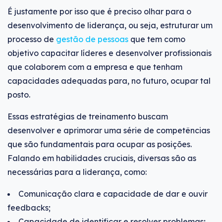
É justamente por isso que é preciso olhar para o
desenvolvimento de liderança, ou seja, estruturar um
processo de
gestão de pessoas
que tem como
objetivo capacitar líderes e desenvolver profissionais
que colaborem com a empresa e que tenham
capacidades adequadas para, no futuro, ocupar tal
posto.
Essas estratégias de treinamento buscam
desenvolver e aprimorar uma série de competências
que são fundamentais para ocupar as posições.
Falando em habilidades cruciais, diversas são as
necessárias para a liderança, como:
Comunicação clara e capacidade de dar e ouvir
feedbacks;
Capacidade de identificar e resolver problemas;