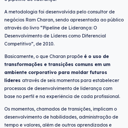
A metodologia foi desenvolvida pelo consultor de
negócios Ram Charan, sendo apresentada ao público
através do livro “Pipeline de Liderança: O
Desenvolvimento de Líderes como Diferencial
Competitivo”, de 2010.
Basicamente, o que Charan propõe
é o uso de
transformações e transições comuns em um
ambiente corporativo para moldar futuros
líderes
através de seis momentos para estabelecer
processos de desenvolvimento de liderança com
base no perfil e na experiência de cada profissional.
Os momentos, chamados de transições, implicam o
desenvolvimento de habilidades, administração de
tempo e valores, além de outros aprendizados e