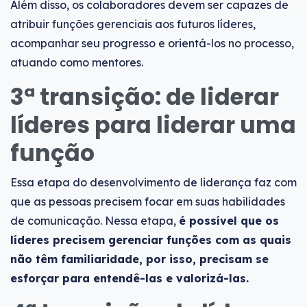
Além disso, os colaboradores devem ser capazes de
atribuir funções gerenciais aos futuros líderes,
acompanhar seu progresso e orientá-los no processo,
atuando como mentores.
3ª transição: de liderar
líderes para liderar uma
função
Essa etapa do desenvolvimento de liderança faz com
que as pessoas precisem focar em suas habilidades
de comunicação. Nessa etapa,
é possível que os
líderes precisem gerenciar funções com as quais
não têm familiaridade, por isso, precisam se
esforçar para entendê-las e valorizá-las.