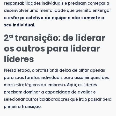
responsabilidades individuais e precisam começar a
desenvolver uma mentalidade que permita enxergar
o esforço coletivo da equipe e não somente o
seu individual.
2ª transição: de liderar
os outros para liderar
líderes
Nessa etapa, o profissional deixa de olhar apenas
para suas tarefas individuais para assumir questões
mais estratégicas da empresa. Aqui, os líderes
precisam dominar a capacidade de avaliar e
selecionar outros colaboradores que irão passar pela
primeira transição.