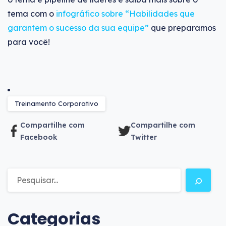
tema com o
infográfico sobre “Habilidades que
garantem o sucesso da sua equipe”
que preparamos
para você!
Treinamento Corporativo
Compartilhe com
Compartilhe com
Facebook
Twitter
Categorias