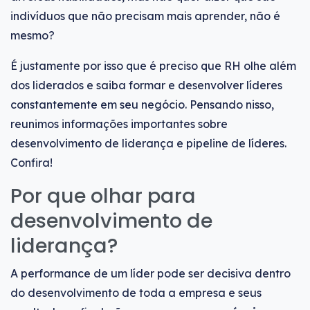
indivíduos que não precisam mais aprender, não é
mesmo?
É justamente por isso que é preciso que RH olhe além
dos liderados e saiba formar e desenvolver líderes
constantemente em seu negócio. Pensando nisso,
reunimos informações importantes sobre
desenvolvimento de liderança e pipeline de líderes.
Confira!
Por que olhar para
desenvolvimento de
liderança?
A performance de um líder pode ser decisiva dentro
do desenvolvimento de toda a empresa e seus