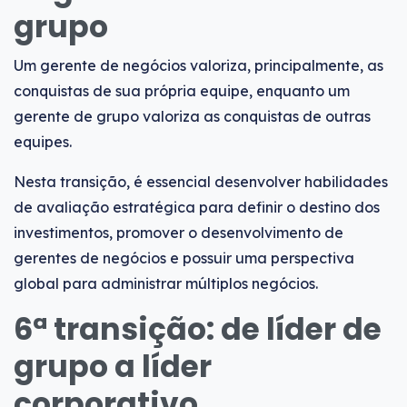
grupo
Um gerente de negócios valoriza, principalmente, as
conquistas de sua própria equipe, enquanto um
gerente de grupo valoriza as conquistas de outras
equipes.
Nesta transição, é essencial desenvolver habilidades
de avaliação estratégica para definir o destino dos
investimentos, promover o desenvolvimento de
gerentes de negócios e possuir uma perspectiva
global para administrar múltiplos negócios.
6ª transição: de líder de
grupo a líder
corporativo