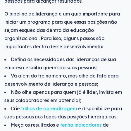
pessoas para alcançar resultados.
O pipeline de liderança é um guia importante para
iniciar um programa para que essas posições não
sejam esquecidas dentro da educação
organizacional. Para isso, alguns passos são
importantes dentro desse desenvolvimento:
Defina as necessidades das lideranças de sua
empresa e saiba quem são suas pessoas;
Vá além do treinamento, mas olhe de fato para
desenvolvimento de liderança e pessoas;
Não olhe apenas para quem já é líder, invista em
seus colaboradores em potencial;
Crie
trilhas de aprendizagem
e disponibilize para
suas pessoas nos topos das posições hierárquicas;
Meça os resultados e
tenha indicadores
de