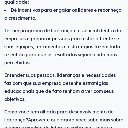
qualidade;
Dê incentivos para engajar os líderes e reconheça
o crescimento.
Ter um programa de liderança é essencial dentro das
empresas e preparar pessoas para estar à frente se
suas equipes, ferramentas e estratégias fazem todo
o sentido para que os resultados sejam ainda mais
percebidos.
Entender suas pessoas, lideranças e necessidades
faz com que sua empresa desenhe estratégias
educacionais que de fato tenham a ver com seus
objetivos.
Como você tem olhado para desenvolvimento de
liderança?Aproveite que agora você sabe mais sobre
o tema e pipeline de líderes e saiba mais sobre o