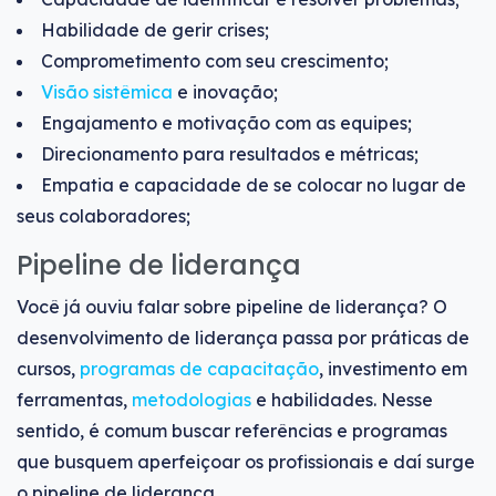
Habilidade de gerir crises;
Comprometimento com seu crescimento;
Visão sistêmica
e inovação;
Engajamento e motivação com as equipes;
Direcionamento para resultados e métricas;
Empatia e capacidade de se colocar no lugar de
seus colaboradores;
Pipeline de liderança
Você já ouviu falar sobre pipeline de liderança? O
desenvolvimento de liderança passa por práticas de
cursos,
programas de capacitação
, investimento em
ferramentas,
metodologias
e habilidades. Nesse
sentido, é comum buscar referências e programas
que busquem aperfeiçoar os profissionais e daí surge
o pipeline de liderança.