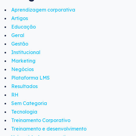
Aprendizagem corporativa
Artigos
Educação
Geral
Gestão
Institucional
Marketing
Negócios
Plataforma LMS
Resultados
RH
Sem Categoria
Tecnologia
Treinamento Corporativo
Treinamento e desenvolvimento