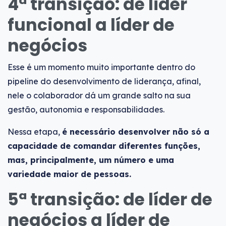
4ª transição: de líder
funcional a líder de
negócios
Esse é um momento muito importante dentro do
pipeline do desenvolvimento de liderança, afinal,
nele o colaborador dá um grande salto na sua
gestão, autonomia e responsabilidades.
Nessa etapa,
é necessário desenvolver não só a
capacidade de comandar diferentes funções,
mas, principalmente, um número e uma
variedade maior de pessoas.
5ª transição: de líder de
negócios a líder de