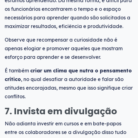
estamos aprendendo. Da mesma forma, é difícil para
os funcionários encontrarem o tempo e o espaço
necessários para aprender quando são solicitados a
maximizar resultados, eficiência e produtividade.
Observe que recompensar a curiosidade não é
apenas elogiar e promover aqueles que mostram
esforço para aprender e se desenvolver.
É também
criar um clima que nutra o pensamento
crítico
, no qual desafiar a autoridade e falar são
atitudes encorajadas, mesmo que isso signifique criar
conflitos.
7. Invista em divulgação
Não adianta investir em cursos e em bate-papos
entre os colaboradores se a divulgação disso tudo