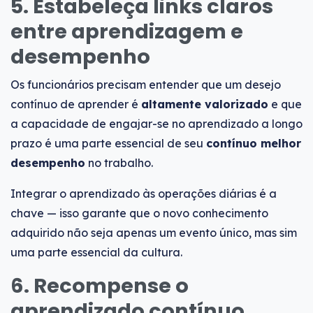
5. Estabeleça links claros
entre aprendizagem e
desempenho
Os funcionários precisam entender que um desejo
contínuo de aprender é
altamente valorizado
e que
a capacidade de engajar-se no aprendizado a longo
prazo é uma parte essencial de seu
contínuo melhor
desempenho
no trabalho.
Integrar o aprendizado às operações diárias é a
chave — isso garante que o novo conhecimento
adquirido não seja apenas um evento único, mas sim
uma parte essencial da cultura.
6. Recompense o
aprendizado contínuo