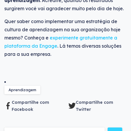
aprendizagem
. Acredite, quando os resultados
surgirem você vai agradecer muito pelo dia de hoje.
Quer saber como implementar uma estratégia de
cultura de aprendizagem na sua organização hoje
mesmo? Conheça e
experimente gratuitamente a
plataforma da Engage
. Lá temos diversas soluções
para a sua empresa.
Aprendizagem
Compartilhe com
Compartilhe com
Facebook
Twitter