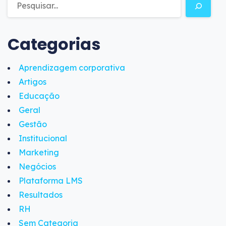
Categorias
Aprendizagem corporativa
Artigos
Educação
Geral
Gestão
Institucional
Marketing
Negócios
Plataforma LMS
Resultados
RH
Sem Categoria