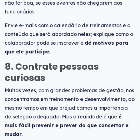
não for boa, se esses eventos não chegarem aos
funcionários.
Envie e-mails com o calendário de treinamentos e o
conteúdo que será abordado neles; explique como o
colaborador pode se inscrever e
dê motivos para
que ele participe
.
8. Contrate pessoas
curiosas
Muitas vezes, com grandes problemas de gestão, nos
concentramos em treinamento e desenvolvimento, ao
mesmo tempo em que prejudicamos a importância
da seleção adequada. Mas a realidade é que
é
mais fácil prevenir e prever do que consertar e
mudar
.