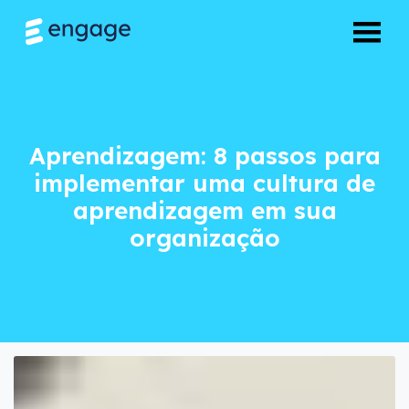
Aprendizagem: 8 p
Aprendizagem: 8 passos para
implementar uma cultura de
aprendizagem em sua
organização