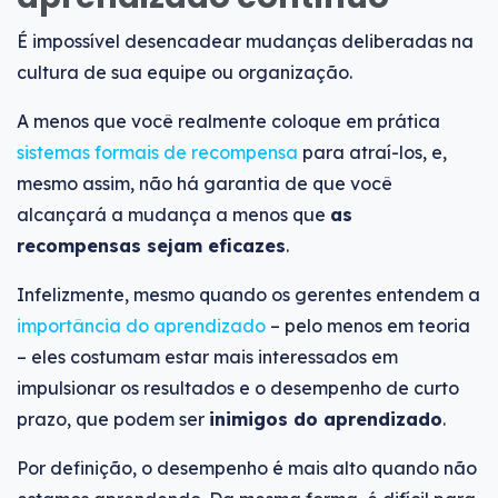
É impossível desencadear mudanças deliberadas na
cultura de sua equipe ou organização.
A menos que você realmente coloque em prática
sistemas formais de recompensa
para atraí-los, e,
mesmo assim, não há garantia de que você
alcançará a mudança a menos que
as
recompensas sejam eficazes
.
Infelizmente, mesmo quando os gerentes entendem a
importância do aprendizado
– pelo menos em teoria
– eles costumam estar mais interessados ​​em
impulsionar os resultados e o desempenho de curto
prazo, que podem ser
inimigos do aprendizado
.
Por definição, o desempenho é mais alto quando não