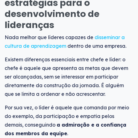
estratégias para o
desenvolvimento de
lideranças
Nada melhor que líderes capazes de
disseminar a
cultura de aprendizagem
dentro de uma empresa.
Existem diferenças essenciais entre chefe e líder: o
chefe é aquele que apresenta as metas que devem
ser alcançadas, sem se interessar em participar
diretamente da construção da jornada. É alguém
que se limita a ordenar e não acrescentar.
Por sua vez, o líder é aquele que comanda por meio
do exemplo, da participação e empatia pelos
demais, conseguindo
a admiração e a confiança
dos membros da equipe
.