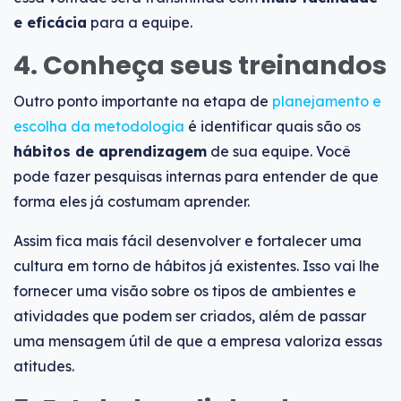
e eficácia
para a equipe.
4. Conheça seus treinandos
Outro ponto importante na etapa de
planejamento e
escolha da metodologia
é identificar quais são os
hábitos de aprendizagem
de sua equipe. Você
pode fazer pesquisas internas para entender de que
forma eles já costumam aprender.
Assim fica mais fácil desenvolver e fortalecer uma
cultura em torno de hábitos já existentes. Isso vai lhe
fornecer uma visão sobre os tipos de ambientes e
atividades que podem ser criados, além de passar
uma mensagem útil de que a empresa valoriza essas
atitudes.