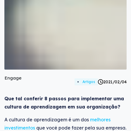
Engage
2021/02/04
Artigos
Que tal conferir 8 passos para implementar uma
cultura de aprendizagem em sua organização?
A cultura de aprendizagem é um dos
melhores
investimentos
que você pode fazer pela sua empresa.