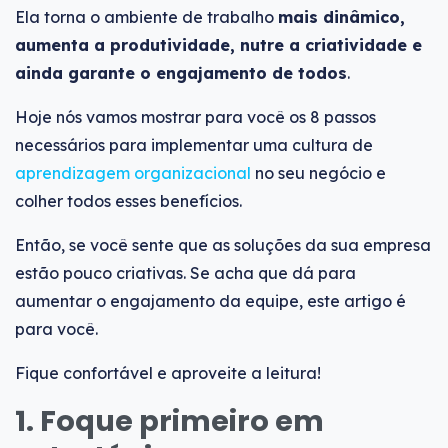
Ela torna o ambiente de trabalho
mais dinâmico,
aumenta a produtividade, nutre a criatividade e
ainda garante o engajamento de todos
.
Hoje nós vamos mostrar para você os 8 passos
necessários para implementar uma cultura de
aprendizagem organizacional
no seu negócio e
colher todos esses benefícios.
Então, se você sente que as soluções da sua empresa
estão pouco criativas. Se acha que dá para
aumentar o engajamento da equipe, este artigo é
para você.
Fique confortável e aproveite a leitura!
1. Foque primeiro em