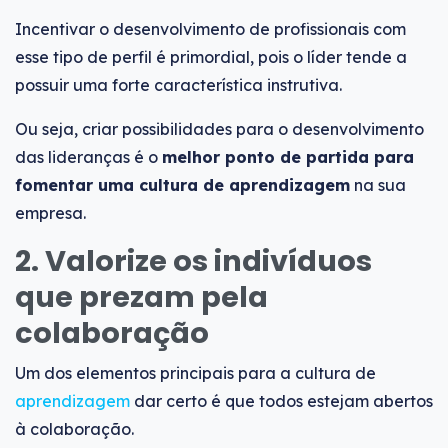
Incentivar o desenvolvimento de profissionais com
esse tipo de perfil é primordial, pois o líder tende a
possuir uma forte característica instrutiva.
Ou seja, criar possibilidades para o desenvolvimento
das lideranças é o
melhor ponto de partida para
fomentar uma cultura de aprendizagem
na sua
empresa.
2. Valorize os indivíduos
que prezam pela
colaboração
Um dos elementos principais para a cultura de
aprendizagem
dar certo é que todos estejam abertos
à colaboração.