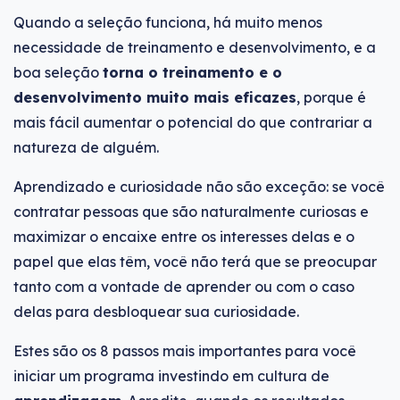
Quando a seleção funciona, há muito menos
necessidade de treinamento e desenvolvimento, e a
boa seleção
torna o treinamento e o
desenvolvimento muito mais eficazes
, porque é
mais fácil aumentar o potencial do que contrariar a
natureza de alguém.
Aprendizado e curiosidade não são exceção: se você
contratar pessoas que são naturalmente curiosas e
maximizar o encaixe entre os interesses delas e o
papel que elas têm, você não terá que se preocupar
tanto com a vontade de aprender ou com o caso
delas para desbloquear sua curiosidade.
Estes são os 8 passos mais importantes para você
iniciar um programa investindo em cultura de