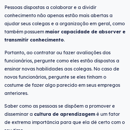
Pessoas dispostas a colaborar e a dividir
conhecimento não apenas estão mais abertas a
ajudar seus colegas e a organização em geral, como
também possuem
maior capacidade de absorver e
transmitir conhecimento
.
Portanto, ao contratar ou fazer avaliações dos
funcionários, pergunte como eles estão dispostos a
ensinar novas habilidades aos colegas. No caso de
novos funcionários, pergunte se eles tinham o
costume de fazer algo parecido em seus empregos
anteriores.
Saber como as pessoas se dispõem a promover e
disseminar a
cultura de aprendizagem
é um fator
de extrema importância para que ela dê certo com o