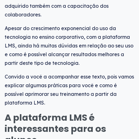
adquirido também com a capacitação dos
colaboradores.
Apesar do crescimento exponencial do uso da
tecnologia no ensino corporativo, com a plataforma
LMS, ainda há muitas dúvidas em relação ao seu uso
e como é possível alcançar resultados melhores a
partir deste tipo de tecnologia.
Convido a você a acompanhar esse texto, pois vamos
explicar algumas práticas para você e como é
possível aprimorar seu treinamento a partir da
plataforma LMS.
A plataforma LMS é
interessantes para os