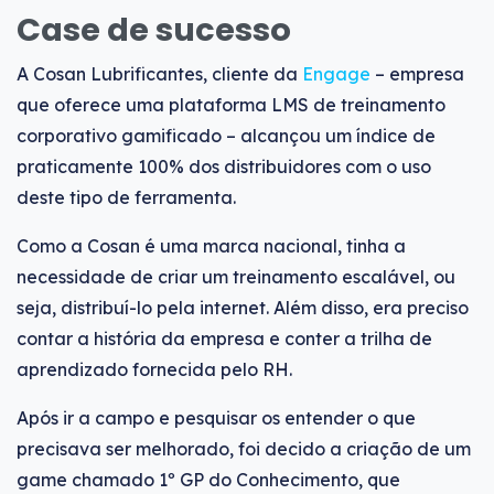
Case de sucesso
A Cosan Lubrificantes, cliente da
Engage
– empresa
que oferece uma plataforma LMS de treinamento
corporativo gamificado – alcançou um índice de
praticamente 100% dos distribuidores com o uso
deste tipo de ferramenta.
Como a Cosan é uma marca nacional, tinha a
necessidade de criar um treinamento escalável, ou
seja, distribuí-lo pela internet. Além disso, era preciso
contar a história da empresa e conter a trilha de
aprendizado fornecida pelo RH.
Após ir a campo e pesquisar os entender o que
precisava ser melhorado, foi decido a criação de um
game chamado 1º GP do Conhecimento, que