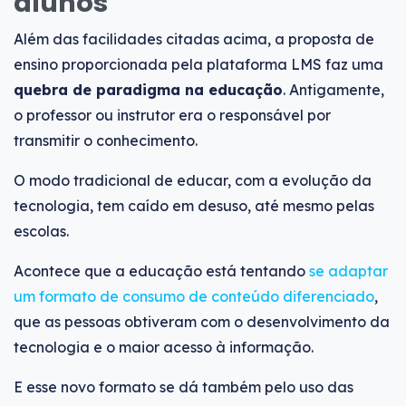
alunos
Além das facilidades citadas acima, a proposta de
ensino proporcionada pela plataforma LMS faz uma
quebra de paradigma na educação
. Antigamente,
o professor ou instrutor era o responsável por
transmitir o conhecimento.
O modo tradicional de educar, com a evolução da
tecnologia, tem caído em desuso, até mesmo pelas
escolas.
Acontece que a educação está tentando
se adaptar
um formato de consumo de conteúdo diferenciado
,
que as pessoas obtiveram com o desenvolvimento da
tecnologia e o maior acesso à informação.
E esse novo formato se dá também pelo uso das