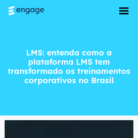
LMS: entenda como 
LMS: entenda como a
plataforma LMS tem
transformado os treinamentos
corporativos no Brasil