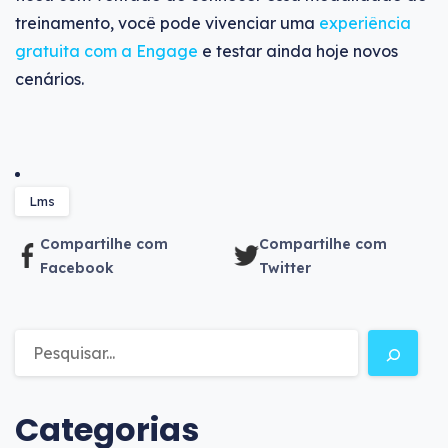
treinamento, você pode vivenciar uma
experiência
gratuita com a Engage
e testar ainda hoje novos
cenários.
Lms
Compartilhe com
Compartilhe com
Facebook
Twitter
Categorias