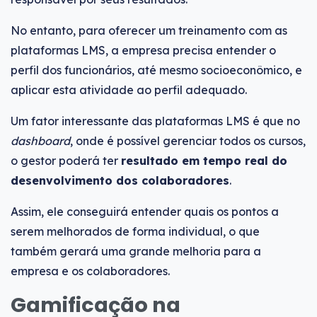
No entanto, para oferecer um treinamento com as
plataformas LMS, a empresa precisa entender o
perfil dos funcionários, até mesmo socioeconômico, e
aplicar esta atividade ao perfil adequado.
Um fator interessante das plataformas LMS é que no
dashboard
, onde é possível gerenciar todos os cursos,
o gestor poderá ter
resultado em tempo real do
desenvolvimento dos colaboradores
.
Assim, ele conseguirá entender quais os pontos a
serem melhorados de forma individual, o que
também gerará uma grande melhoria para a
empresa e os colaboradores.
Gamificação na