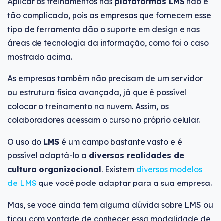
Aplicar os treinamentos nas
plataformas LMS
não é
tão complicado, pois as empresas que fornecem esse
tipo de ferramenta dão o suporte em design e nas
áreas de tecnologia da informação, como foi o caso
mostrado acima.
As empresas também não precisam de um servidor
ou estrutura física avançada, já que é possível
colocar o treinamento na nuvem. Assim, os
colaboradores acessam o curso no próprio celular.
O uso do
LMS
é um campo bastante vasto e é
possível adaptá-lo a
diversas realidades de
cultura organizacional
. Existem
diversos modelos
de LMS
que você pode adaptar para a sua empresa.
Mas, se você ainda tem alguma dúvida sobre LMS ou
ficou com vontade de conhecer essa modalidade de