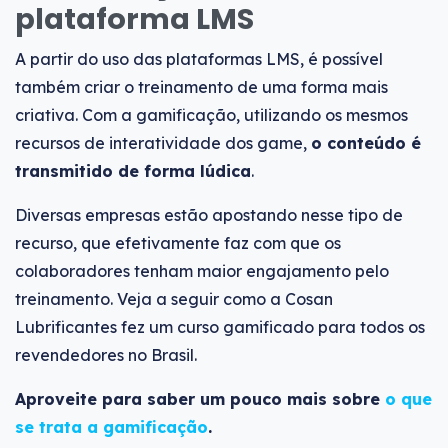
plataforma LMS
A partir do uso das plataformas LMS, é possível
também criar o treinamento de uma forma mais
criativa. Com a gamificação, utilizando os mesmos
recursos de interatividade dos game,
o conteúdo é
transmitido de forma lúdica
.
Diversas empresas estão apostando nesse tipo de
recurso, que efetivamente faz com que os
colaboradores tenham maior engajamento pelo
treinamento. Veja a seguir como a Cosan
Lubrificantes fez um curso gamificado para todos os
revendedores no Brasil.
Aproveite para saber um pouco mais sobre
o que
se trata a gamificação
.