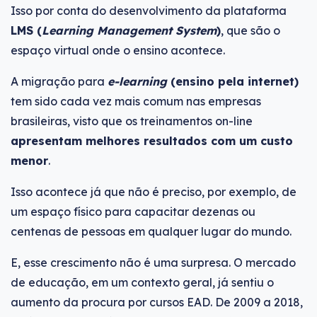
Isso por conta do desenvolvimento da plataforma
LMS (
Learning Management System
)
, que são o
espaço virtual onde o ensino acontece.
A migração para
e-learning
(ensino pela internet)
tem sido cada vez mais comum nas empresas
brasileiras, visto que os treinamentos on-line
apresentam melhores resultados com um custo
menor
.
Isso acontece já que não é preciso, por exemplo, de
um espaço físico para capacitar dezenas ou
centenas de pessoas em qualquer lugar do mundo.
E, esse crescimento não é uma surpresa. O mercado
de educação, em um contexto geral, já sentiu o
aumento da procura por cursos EAD. De 2009 a 2018,