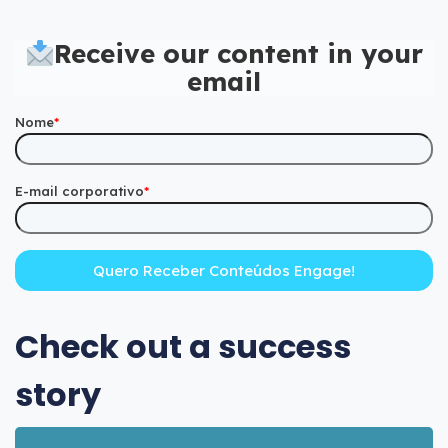
Receive our content in your
email
Nome
*
E-mail corporativo
*
Check out a success
story