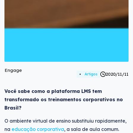
Engage
2020/11/11
Artigos
Você sabe como a plataforma LMS tem
transformado os treinamentos corporativos no
Brasil?
O ambiente virtual de ensino substituiu rapidamente,
na
educação corporativa
, a sala de aula comum.