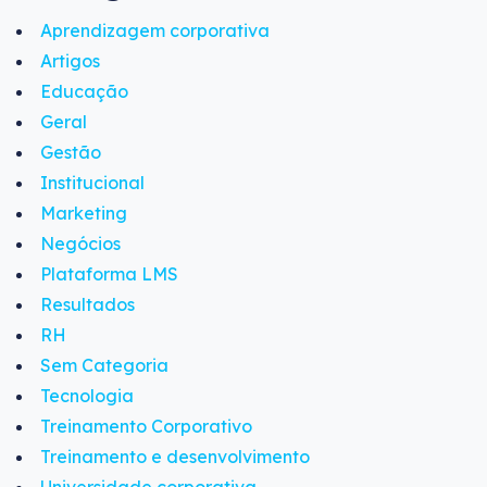
Aprendizagem corporativa
Artigos
Educação
Geral
Gestão
Institucional
Marketing
Negócios
Plataforma LMS
Resultados
RH
Sem Categoria
Tecnologia
Treinamento Corporativo
Treinamento e desenvolvimento
Universidade corporativa