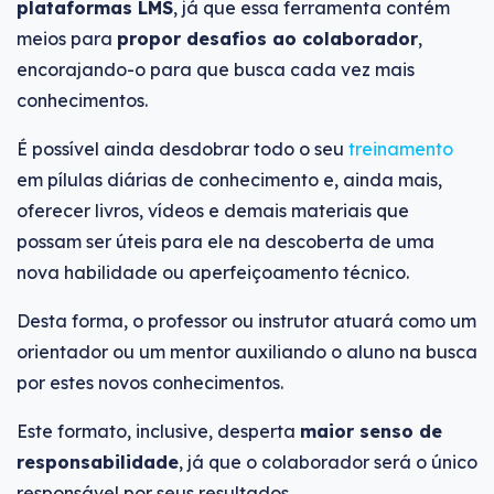
plataformas LMS
, já que essa ferramenta contém
meios para
propor desafios ao colaborador
,
encorajando-o para que busca cada vez mais
conhecimentos.
É possível ainda desdobrar todo o seu
treinamento
em pílulas diárias de conhecimento e, ainda mais,
oferecer livros, vídeos e demais materiais que
possam ser úteis para ele na descoberta de uma
nova habilidade ou aperfeiçoamento técnico.
Desta forma, o professor ou instrutor atuará como um
orientador ou um mentor auxiliando o aluno na busca
por estes novos conhecimentos.
Este formato, inclusive, desperta
maior senso de
responsabilidade
, já que o colaborador será o único
responsável por seus resultados.