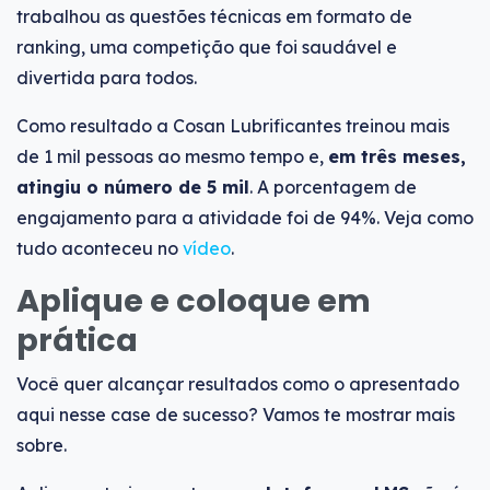
trabalhou as questões técnicas em formato de
ranking, uma competição que foi saudável e
divertida para todos.
Como resultado a Cosan Lubrificantes treinou mais
de 1 mil pessoas ao mesmo tempo e,
em três meses,
atingiu o número de 5 mil
. A porcentagem de
engajamento para a atividade foi de 94%. Veja como
tudo aconteceu no
vídeo
.
Aplique e coloque em
prática
Você quer alcançar resultados como o apresentado
aqui nesse case de sucesso? Vamos te mostrar mais
sobre.