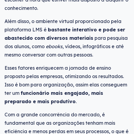
conhecimento.
Além disso, o ambiente virtual proporcionado pela
plataforma LMS é
bastante interativo e pode ser
abastecido com diversos materiais
para pesquisa
dos alunos, como
ebooks
, vídeos, infográficos e até
mesmo conversar com outras pessoas.
Esses fatores enriquecem a jornada de ensino
proposto pelas empresas, otimizando os resultados.
Isso é bom para organização, assim elas conseguem
ter um
funcionário mais engajado, mais
preparado e mais produtivo
.
Com a grande concorrência do mercado, é
fundamental que as organizações tenham mais
eficiência e menos perdas em seus processos, o que é