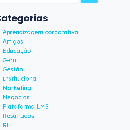
ategorias
Aprendizagem corporativa
Artigos
Educação
Geral
Gestão
Institucional
Marketing
Negócios
Plataforma LMS
Resultados
RH