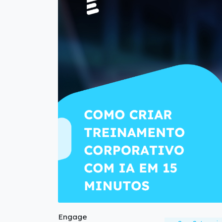
Engage