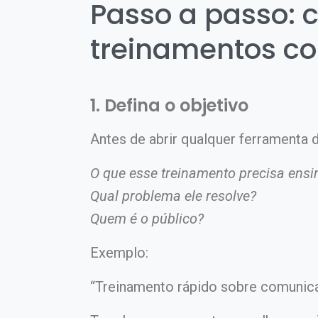
Passo a passo: 
treinamentos co
1. Defina o objetivo
Antes de abrir qualquer ferramenta d
O que esse treinamento precisa ensi
Qual problema ele resolve?
Quem é o público?
Exemplo:
“Treinamento rápido sobre comunica