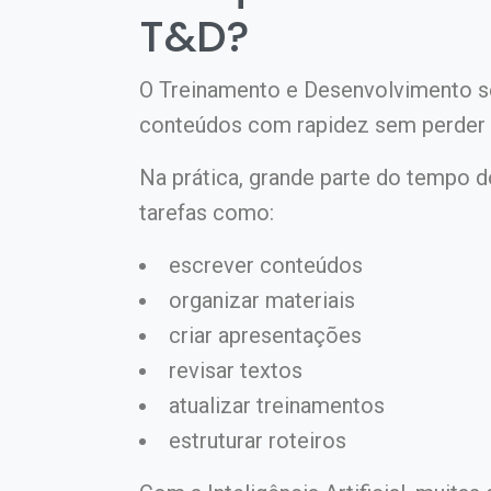
T&D?
O Treinamento e Desenvolvimento 
conteúdos com rapidez sem perder 
Na prática, grande parte do tempo d
tarefas como:
escrever conteúdos
organizar materiais
criar apresentações
revisar textos
atualizar treinamentos
estruturar roteiros