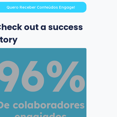
heck out a success
tory