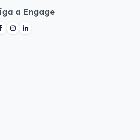
iga a Engage