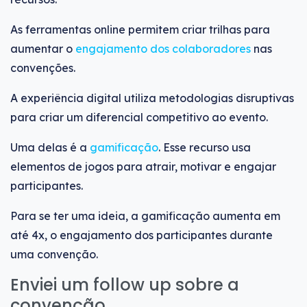
As ferramentas online permitem criar trilhas para
aumentar o
engajamento dos colaboradores
nas
convenções.
A experiência digital utiliza metodologias disruptivas
para criar um diferencial competitivo ao evento.
Uma delas é a
gamificação
. Esse recurso usa
elementos de jogos para atrair, motivar e engajar
participantes.
Para se ter uma ideia, a gamificação aumenta em
até 4x, o engajamento dos participantes durante
uma convenção.
Enviei um follow up sobre a
convenção