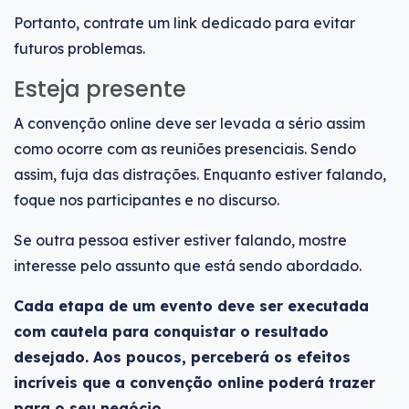
Portanto, contrate um link dedicado para evitar
futuros problemas.
Esteja presente
A convenção online deve ser levada a sério assim
como ocorre com as reuniões presenciais. Sendo
assim, fuja das distrações. Enquanto estiver falando,
foque nos participantes e no discurso.
Se outra pessoa estiver estiver falando, mostre
interesse pelo assunto que está sendo abordado.
Cada etapa de um evento deve ser executada
com cautela para conquistar o resultado
desejado. Aos poucos, perceberá os efeitos
incríveis que a convenção online poderá trazer
para o seu negócio.