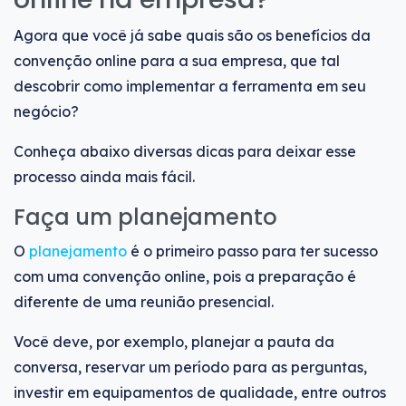
Agora que você já sabe quais são os benefícios da
convenção online para a sua empresa, que tal
descobrir como implementar a ferramenta em seu
negócio?
Conheça abaixo diversas dicas para deixar esse
processo ainda mais fácil.
Faça um planejamento
O
planejamento
é o primeiro passo para ter sucesso
com uma convenção online, pois a preparação é
diferente de uma reunião presencial.
Você deve, por exemplo, planejar a pauta da
conversa, reservar um período para as perguntas,
investir em equipamentos de qualidade, entre outros