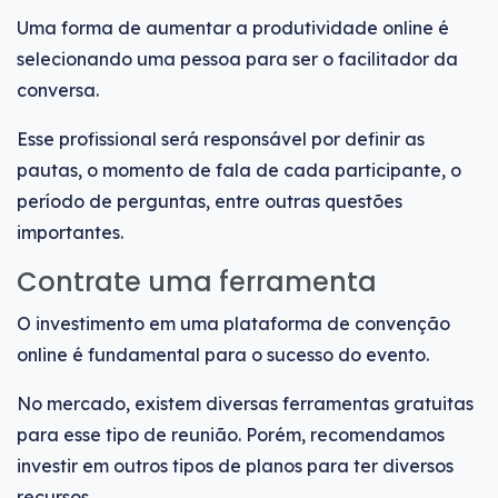
Uma forma de aumentar a produtividade online é
selecionando uma pessoa para ser o facilitador da
conversa.
Esse profissional será responsável por definir as
pautas, o momento de fala de cada participante, o
período de perguntas, entre outras questões
importantes.
Contrate uma ferramenta
O investimento em uma plataforma de convenção
online é fundamental para o sucesso do evento.
No mercado, existem diversas ferramentas gratuitas
para esse tipo de reunião. Porém, recomendamos
investir em outros tipos de planos para ter diversos
recursos.