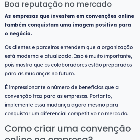
Boa reputação no mercado
As empresas que investem em convenções online
também conquistam uma imagem positiva para
o negócio.
Os clientes e parceiros entendem que a organização
está moderna e atualizada. Isso é muito importante,
pois mostra que os colaboradores estão preparados
para as mudanças no futuro.
É impressionante o número de benefícios que a
convenção traz para as empresas. Portanto,
implemente essa mudança agora mesmo para
conquistar um diferencial competitivo no mercado.
Como criar uma convenção
online na empresa?