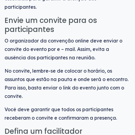
participantes.
Envie um convite para os
participantes
O organizador da convenção online deve enviar o
convite do evento por e – mail. Assim, evita a
ausência dos participantes na reunião.
No convite, lembre-se de colocar o horário, os
assuntos que estão na pauta e onde será o encontro.
Para isso, basta enviar o link do evento junto com o
convite.
Você deve garantir que todos os participantes
receberam o convite e confirmaram a presença.
Defina um facilitador