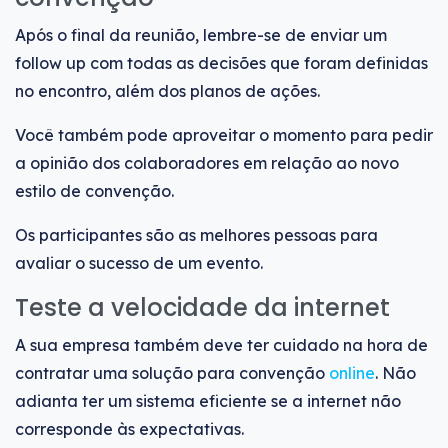
Após o final da reunião, lembre-se de enviar um
follow up com todas as decisões que foram definidas
no encontro, além dos planos de ações.
Você também pode aproveitar o momento para pedir
a opinião dos colaboradores em relação ao novo
estilo de convenção.
Os participantes são as melhores pessoas para
avaliar o sucesso de um evento.
Teste a velocidade da internet
A sua empresa também deve ter cuidado na hora de
contratar uma solução para convenção
online
. Não
adianta ter um sistema eficiente se a internet não
corresponde às expectativas.