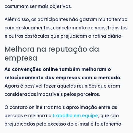
costumam ser mais objetivas.
Além disso, os participantes não gastam muito tempo
com deslocamentos, cancelamento de voos, trânsitos
e outros obstáculos que prejudicam a rotina diária.
Melhora na reputação da
empresa
As convenções online também melhoram o
relacionamento das empresas com o mercado
.
Agora é possível fazer aquelas reuniões que eram
consideradas impossíveis pelos parceiros.
O contato online traz mais aproximação entre as
pessoas e melhora o
trabalho em equipe
, que são
prejudicados pelo excesso de e-mail e telefonema.