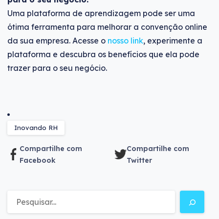
Uma plataforma de aprendizagem pode ser uma
ótima ferramenta para melhorar a convenção online
da sua empresa. Acesse o
nosso link
, experimente a
plataforma e descubra os benefícios que ela pode
trazer para o seu negócio.
Inovando RH
Compartilhe com
Compartilhe com
Facebook
Twitter