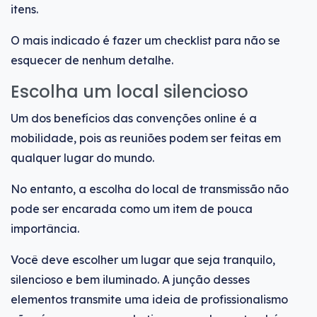
itens.
O mais indicado é fazer um checklist para não se
esquecer de nenhum detalhe.
Escolha um local silencioso
Um dos benefícios das convenções online é a
mobilidade, pois as reuniões podem ser feitas em
qualquer lugar do mundo.
No entanto, a escolha do local de transmissão não
pode ser encarada como um item de pouca
importância.
Você deve escolher um lugar que seja tranquilo,
silencioso e bem iluminado. A junção desses
elementos transmite uma ideia de profissionalismo