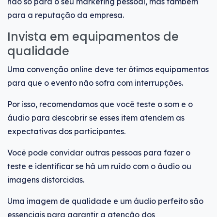
não só para o seu marketing pessoal, mas também
para a reputação da empresa.
Invista em equipamentos de
qualidade
Uma convenção online deve ter ótimos equipamentos
para que o evento não sofra com interrupções.
Por isso, recomendamos que você teste o som e o
áudio para descobrir se esses item atendem as
expectativas dos participantes.
Você pode convidar outras pessoas para fazer o
teste e identificar se há um ruído com o áudio ou
imagens distorcidas.
Uma imagem de qualidade e um áudio perfeito são
essenciais para garantir a atenção dos