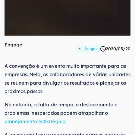
Engage
2020/03/20
Artigos
A convenção é um evento muito importante para as
empresas. Nela, os colaboradores de várias unidades
se reúnem para divulgar os resultados e planejar os
próximos passos.
No entanto, a falta de tempo, o deslocamento e
problemas inesperados podem atrapalhar o
planejamento estratégico
.
A tecnologia trouxe modernidade para os negócios