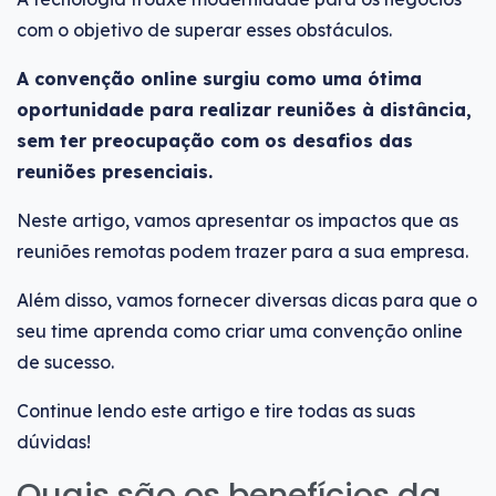
com o objetivo de superar esses obstáculos.
A convenção online surgiu como uma ótima
oportunidade para realizar reuniões à distância,
sem ter preocupação com os desafios das
reuniões presenciais.
Neste artigo, vamos apresentar os impactos que as
reuniões remotas podem trazer para a sua empresa.
Além disso, vamos fornecer diversas dicas para que o
seu time aprenda como criar uma convenção online
de sucesso.
Continue lendo este artigo e tire todas as suas
dúvidas!
Quais são os benefícios da