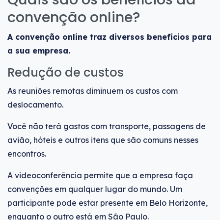
convenção online?
A convenção online traz diversos benefícios para
a sua empresa.
Redução de custos
As reuniões remotas diminuem os custos com
deslocamento.
Você não terá gastos com transporte, passagens de
avião, hóteis e outros itens que são comuns nesses
encontros.
A videoconferência permite que a empresa faça
convenções em qualquer lugar do mundo. Um
participante pode estar presente em Belo Horizonte,
enquanto o outro está em São Paulo.