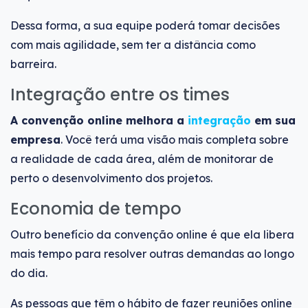
Dessa forma, a sua equipe poderá tomar decisões
com mais agilidade, sem ter a distância como
barreira.
Integração entre os times
A convenção online melhora a
integração
em sua
empresa
. Você terá uma visão mais completa sobre
a realidade de cada área, além de monitorar de
perto o desenvolvimento dos projetos.
Economia de tempo
Outro benefício da convenção online é que ela libera
mais tempo para resolver outras demandas ao longo
do dia.
As pessoas que têm o hábito de fazer reuniões online