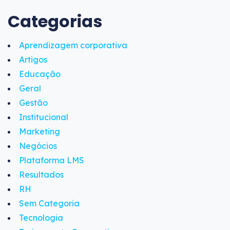
Categorias
Aprendizagem corporativa
Artigos
Educação
Geral
Gestão
Institucional
Marketing
Negócios
Plataforma LMS
Resultados
RH
Sem Categoria
Tecnologia