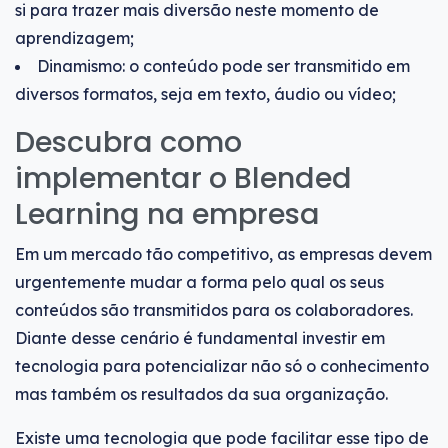
si para trazer mais diversão neste momento de
aprendizagem;
Dinamismo: o conteúdo pode ser transmitido em
diversos formatos, seja em texto, áudio ou vídeo;
Descubra como
implementar o Blended
Learning na empresa
Em um mercado tão competitivo, as empresas devem
urgentemente mudar a forma pelo qual os seus
conteúdos são transmitidos para os colaboradores.
Diante desse cenário é fundamental investir em
tecnologia para potencializar não só o conhecimento
mas também os resultados da sua organização.
Existe uma tecnologia que pode facilitar esse tipo de