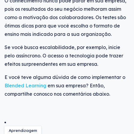
O conhecimento nunca pode parar em sua empresa,
pois os resultados do seu negócio melhoram assim
como a motivação dos colaboradores. Os testes são
ótimas dicas para que você escolha o formato de
ensino mais indicado para a sua organização.
Se você busca escalabilidade, por exemplo, inicie
pelo assíncrono. O acesso a tecnologia pode trazer
efeitos surpreendentes em sua empresa.
E você teve alguma dúvida de como implementar o
Blended Learning
em sua empresa? Então,
compartilhe conosco nos comentários abaixo.
Aprendizagem