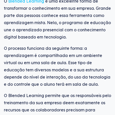
O
Blended Learning
é uma excelente forma de
transformar o conhecimento em sua empresa. Grande
parte das pessoas conhece essa ferramenta como
aprendizagem mista. Nela, o programa de educação
une o aprendizado presencial com o conhecimento
digital baseado em tecnologia.
O processo funciona da seguinte forma: a
aprendizagem é compartilhada em um ambiente
virtual ou em uma sala de aula. Esse tipo de
educação tem diversos modelos e a sua estrutura
depende do nível de interação, do uso da tecnologia
e do controle que o aluno terá em sala de aula.
O Blended Learning permite que os responsáveis pelo
treinamento da sua empresa deem exatamente os
recursos que os colaboradores precisam para