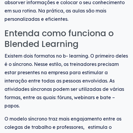
absorver informações e colocar o seu conhecimento
em sua rotina. Na prática, as aulas são mais
personalizadas e eficientes.
Entenda como funciona o
Blended Learning
Existem dois formatos no b- learning. O primeiro deles
é o síncrono. Nesse estilo, os treinadores precisam
estar presentes na empresa para estimular a
interação entre todas as pessoas envolvidas. As
atividades síncronas podem ser utilizadas de várias
formas, entre as quais: fóruns, webinars e bate –
papos.
O modelo síncrono traz mais engajamento entre os
colegas de trabalho e professores, estimula o