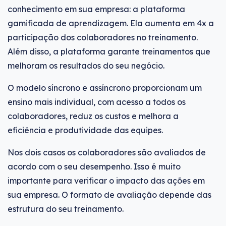
conhecimento em sua empresa: a plataforma
gamificada de aprendizagem. Ela aumenta em 4x a
participação dos colaboradores no treinamento.
Além disso, a plataforma garante treinamentos que
melhoram os resultados do seu negócio.
O modelo síncrono e assíncrono proporcionam um
ensino mais individual, com acesso a todos os
colaboradores, reduz os custos e melhora a
eficiência e produtividade das equipes.
Nos dois casos os colaboradores são avaliados de
acordo com o seu desempenho. Isso é muito
importante para verificar o impacto das ações em
sua empresa. O formato de avaliação depende das
estrutura do seu treinamento.