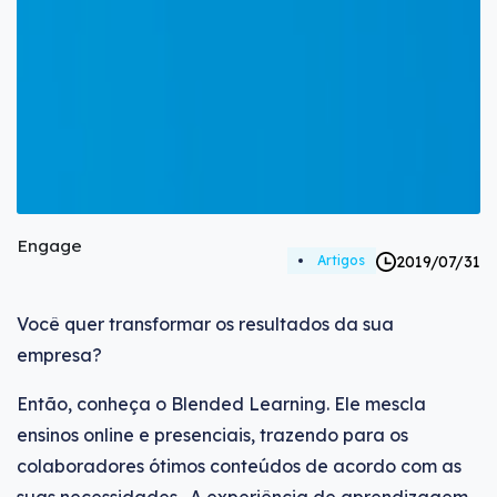
Engage
2019/07/31
Artigos
Você quer transformar os resultados da sua
empresa?
Então, conheça o Blended Learning. Ele mescla
ensinos online e presenciais, trazendo para os
colaboradores ótimos conteúdos de acordo com as