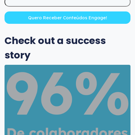
Check out a success
story