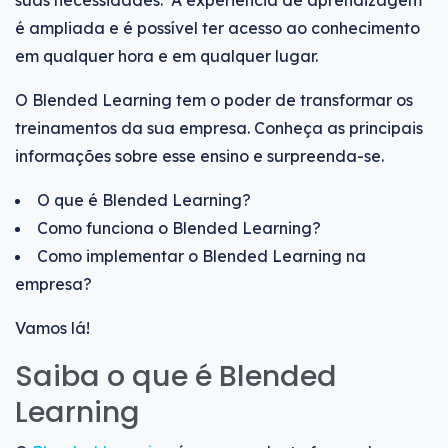
suas necessidades. A experiência de aprendizagem
é ampliada e é possível ter acesso ao conhecimento
em qualquer hora e em qualquer lugar.
O Blended Learning tem o poder de transformar os
treinamentos da sua empresa. Conheça as principais
informações sobre esse ensino e surpreenda-se.
O que é Blended Learning?
Como funciona o Blended Learning?
Como implementar o Blended Learning na
empresa?
Vamos lá!
Saiba o que é Blended
Learning