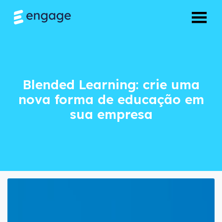
Blended Learning:
Blended Learning: crie uma
nova forma de educação em
sua empresa