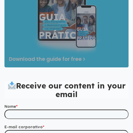
Download the guide for free
Receive our content in your
email
Nome
*
E-mail corporativo
*