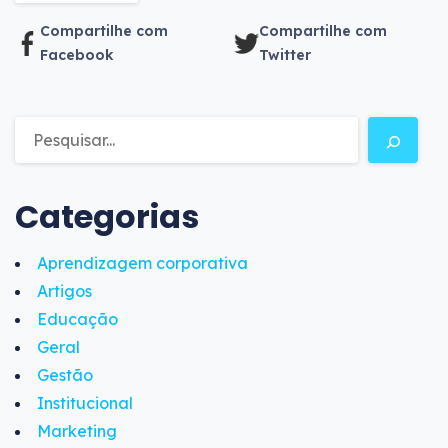
Compartilhe com
Compartilhe com
Facebook
Twitter
Categorias
Aprendizagem corporativa
Artigos
Educação
Geral
Gestão
Institucional
Marketing