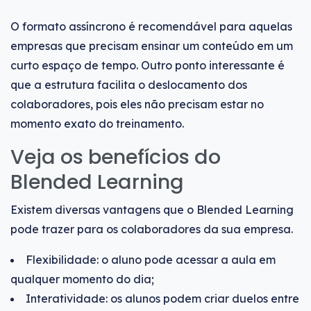
O formato assíncrono é recomendável para aquelas
empresas que precisam ensinar um conteúdo em um
curto espaço de tempo. Outro ponto interessante é
que a estrutura facilita o deslocamento dos
colaboradores, pois eles não precisam estar no
momento exato do treinamento.
Veja os benefícios do
Blended Learning
Existem diversas vantagens que o Blended Learning
pode trazer para os colaboradores da sua empresa.
Flexibilidade: o aluno pode acessar a aula em
qualquer momento do dia;
Interatividade: os alunos podem criar duelos entre