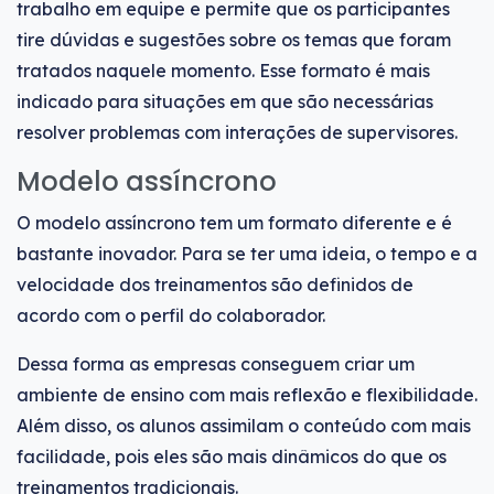
trabalho em equipe e permite que os participantes
tire dúvidas e sugestões sobre os temas que foram
tratados naquele momento. Esse formato é mais
indicado para situações em que são necessárias
resolver problemas com interações de supervisores.
Modelo assíncrono
O modelo assíncrono tem um formato diferente e é
bastante inovador. Para se ter uma ideia, o tempo e a
velocidade dos treinamentos são definidos de
acordo com o perfil do colaborador.
Dessa forma as empresas conseguem criar um
ambiente de ensino com mais reflexão e flexibilidade.
Além disso, os alunos assimilam o conteúdo com mais
facilidade, pois eles são mais dinâmicos do que os
treinamentos tradicionais.