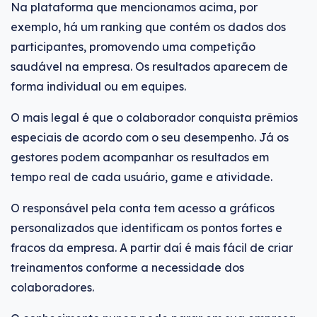
Na plataforma que mencionamos acima, por
exemplo, há um ranking que contém os dados dos
participantes, promovendo uma competição
saudável na empresa. Os resultados aparecem de
forma individual ou em equipes.
O mais legal é que o colaborador conquista prêmios
especiais de acordo com o seu desempenho. Já os
gestores podem acompanhar os resultados em
tempo real de cada usuário, game e atividade.
O responsável pela conta tem acesso a gráficos
personalizados que identificam os pontos fortes e
fracos da empresa. A partir daí é mais fácil de criar
treinamentos conforme a necessidade dos
colaboradores.