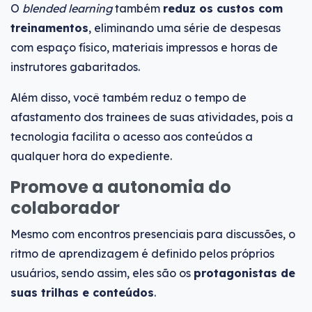
O
blended learning
também
reduz os custos com
treinamentos
, eliminando uma série de despesas
com espaço físico, materiais impressos e horas de
instrutores gabaritados.
Além disso, você também reduz o tempo de
afastamento dos trainees de suas atividades, pois a
tecnologia facilita o acesso aos conteúdos a
qualquer hora do expediente.
Promove a autonomia do
colaborador
Mesmo com encontros presenciais para discussões, o
ritmo de aprendizagem é definido pelos próprios
usuários, sendo assim, eles são os
protagonistas de
suas trilhas e conteúdos
.