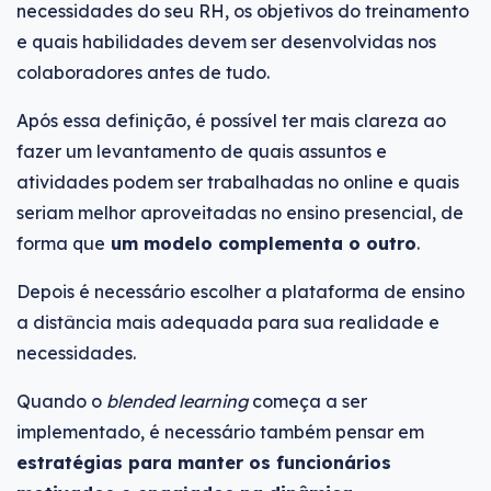
necessidades do seu RH, os objetivos do treinamento
e quais habilidades devem ser desenvolvidas nos
colaboradores antes de tudo.
Após essa definição, é possível ter mais clareza ao
fazer um levantamento de quais assuntos e
atividades podem ser trabalhadas no online e quais
seriam melhor aproveitadas no ensino presencial, de
forma que
um modelo complementa o outro
.
Depois é necessário escolher a plataforma de ensino
a distância mais adequada para sua realidade e
necessidades.
Quando o
blended learning
começa a ser
implementado, é necessário também pensar em
estratégias para manter os funcionários