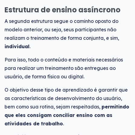
Estrutura de ensino assíncrono
A segunda estrutura segue o caminho oposto do
modelo anterior, ou seja, seus participantes não
realizam o treinamento de forma conjunta, e sim,
individual
.
Para isso, todo o conteúdo e materiais necessários
para realizar um treinamento são entregues ao
usuário, de forma física ou digital.
O objetivo desse tipo de aprendizado é garantir que
as características de desenvolvimento do usuário,
bem como sua rotina, sejam respeitadas,
permitindo
que eles consigam conciliar ensino com as
atividades de trabalho
.