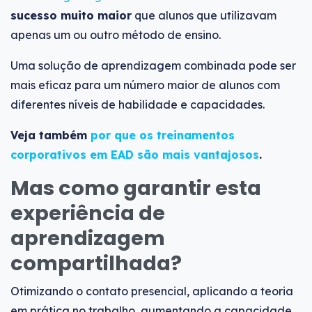
sucesso muito maior
que alunos que utilizavam
apenas um ou outro método de ensino.
Uma solução de aprendizagem combinada pode ser
mais eficaz para um número maior de alunos com
diferentes níveis de habilidade e capacidades.
Veja também
por que os treinamentos
corporativos em EAD são mais vantajosos
.
Mas como garantir esta
experiência de
aprendizagem
compartilhada?
Otimizando o contato presencial, aplicando a teoria
em prática no trabalho, aumentando a capacidade