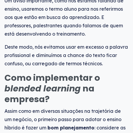
Um aviso importante, como nós estamos falando de
ensino, usaremos o termo aluno para nos referirmos
aos que estão em busca do aprendizado. E
professores, palestrantes quando falamos de quem
está desenvolvendo o treinamento.
Deste modo, nós evitamos usar em excesso a palavra
profissional e diminuímos a chance do texto ficar
confuso, ou carregado de termos técnicos.
Como implementar o
blended learning
na
empresa?
Assim como em diversas situações na trajetória de
um negócio, o primeiro passo para adotar o ensino
híbrido é fazer um
bom planejamento
: considere as