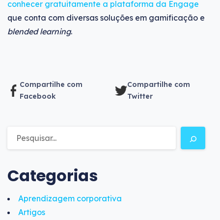
conhecer gratuitamente a plataforma da Engage
que conta com diversas soluções em gamificação e
blended learning
.
Compartilhe com
Compartilhe com
Facebook
Twitter
Categorias
Aprendizagem corporativa
Artigos