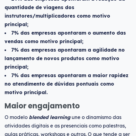
quantidade de viagens dos
instrutores/multiplicadores como motivo
principal;
7% das empresas apontaram o aumento das
vendas como motivo principal;
7% das empresas apontaram a agilidade no
lançamento de novos produtos como motivo
principal;
7% das empresas apontaram a maior rapidez
no atendimento de dúvidas pontuais como
motivo principal.
Maior engajamento
O modelo
blended learning
une o dinamismo das
atividades digitais e as presenciais como palestras,
aulas práticas, workshops e outros. O que tende a ser