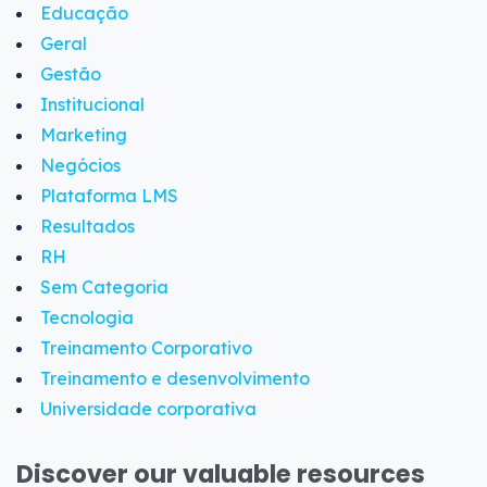
Educação
Geral
Gestão
Institucional
Marketing
Negócios
Plataforma LMS
Resultados
RH
Sem Categoria
Tecnologia
Treinamento Corporativo
Treinamento e desenvolvimento
Universidade corporativa
Discover our valuable resources