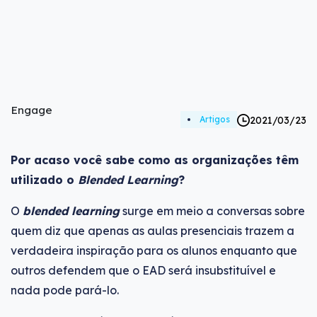
Engage
2021/03/23
Artigos
Por acaso você sabe como as organizações têm
utilizado o
Blended Learning
?
O
blended learning
surge em meio a conversas sobre
quem diz que apenas as aulas presenciais trazem a
verdadeira inspiração para os alunos enquanto que
outros defendem que o EAD será insubstituível e
nada pode pará-lo.