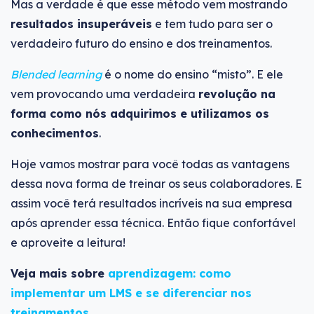
Mas a verdade é que esse método vem mostrando
resultados insuperáveis
e tem tudo para ser o
verdadeiro futuro do ensino e dos treinamentos.
Blended learning
é o nome do ensino “misto”. E ele
vem provocando uma verdadeira
revolução na
forma como nós adquirimos e utilizamos os
conhecimentos
.
Hoje vamos mostrar para você todas as vantagens
dessa nova forma de treinar os seus colaboradores. E
assim você terá resultados incríveis na sua empresa
após aprender essa técnica. Então fique confortável
e aproveite a leitura!
Veja mais sobre
aprendizagem: como
implementar um LMS e se diferenciar nos
treinamentos
.