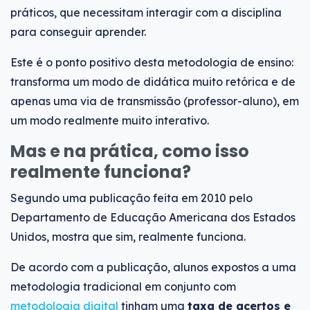
práticos, que necessitam interagir com a disciplina
para conseguir aprender.
Este é o ponto positivo desta metodologia de ensino:
transforma um modo de didática muito retórica e de
apenas uma via de transmissão (professor-aluno), em
um modo realmente muito interativo.
Mas e na prática, como isso
realmente funciona?
Segundo uma publicação feita em 2010 pelo
Departamento de Educação Americana dos Estados
Unidos, mostra que sim, realmente funciona.
De acordo com a publicação, alunos expostos a uma
metodologia tradicional em conjunto com
metodologia digital
tinham uma
taxa de acertos e