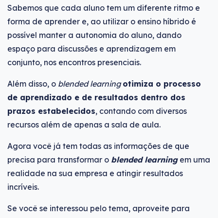
Sabemos que cada aluno tem um diferente ritmo e
forma de aprender e, ao utilizar o ensino híbrido é
possível manter a autonomia do aluno, dando
espaço para discussões e aprendizagem em
conjunto, nos encontros presenciais.
Além disso, o
blended learning
otimiza o processo
de aprendizado e de resultados dentro dos
prazos estabelecidos
, contando com diversos
recursos além de apenas a sala de aula.
Agora você já tem todas as informações de que
precisa para transformar o
blended learning
em uma
realidade na sua empresa e atingir resultados
incríveis.
Se você se interessou pelo tema, aproveite para