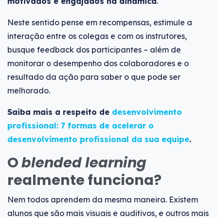
motivados e engajados na dinâmica
.
Neste sentido pense em recompensas, estimule a
interação entre os colegas e com os instrutores,
busque feedback dos participantes – além de
monitorar o desempenho dos colaboradores e o
resultado da ação para saber o que pode ser
melhorado.
Saiba mais a respeito de
desenvolvimento
profissional: 7 formas de acelerar o
desenvolvimento profissional da sua equipe
.
O
blended learning
realmente funciona?
Nem todos aprendem da mesma maneira. Existem
alunos que são mais visuais e auditivos, e outros mais