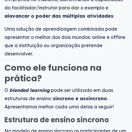
do facilitador/instrutor para dar o exemplo e
alavancar o poder das múltiplas atividades
.
Uma solução de aprendizagem combinada pode
apresentar o melhor dos dois mundos: online e offline
que a instituição ou organização pretende
desenvolver.
Como ele funciona na
prática?
O
blended learning
pode ser utilizado em duas
estruturas de ensino:
síncrono e assíncrono
.
Apresentamos melhor cada uma delas a seguir!
Estrutura de ensino síncrono
No modelo de ensino síncrono os participantes de um