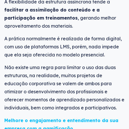
A flexibilidade da estrutura assíncrona tende a
facilitar a assimilação do conteúdo e a
participação em treinamentos
, gerando melhor
aproveitamento dos materiais.
A prática normalmente é realizada de forma digital,
com uso de plataformas LMS, porém, nada impede
que ela seja oferecida no modelo presencial.
Não existe uma regra para limitar o uso das duas
estruturas, na realidade, muitos projetos de
educação corporativa se valem de ambos para
otimizar o desenvolvimento dos profissionais e
oferecer momentos de aprendizado personalizados e
individuais, bem como integrados e participativos.
Melhore o engajamento e entendimento da sua
empresa com a gamificação.