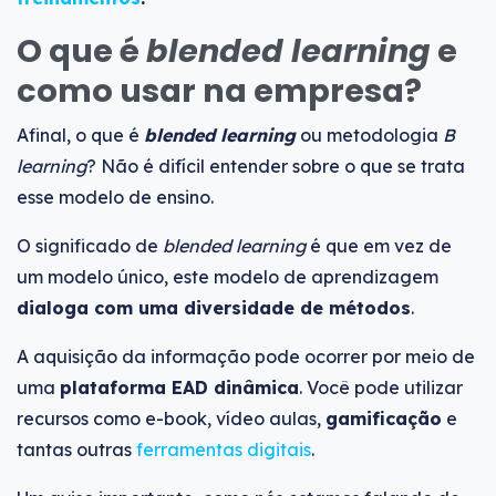
O que é
blended learning
e
como usar na empresa?
Afinal, o que é
blended learning
ou metodologia
B
learning
? Não é difícil entender sobre o que se trata
esse modelo de ensino.
O significado de
blended learning
é que em vez de
um modelo único, este modelo de aprendizagem
dialoga com uma diversidade de métodos
.
A aquisição da informação pode ocorrer por meio de
uma
plataforma EAD dinâmica
. Você pode utilizar
recursos como e-book, vídeo aulas,
gamificação
e
tantas outras
ferramentas digitais
.