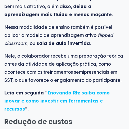
bem mais atrativo, além disso,
deixa a
aprendizagem mais fluída e menos maçante
.
Nessa modalidade de ensino também é possível
aplicar o modelo de aprendizagem ativo
flipped
classroom
, ou
sala de aula invertida
.
Nele, o colaborador recebe uma preparação teórica
antes da atividade de aplicação prática, como
acontece com os treinamentos semipresenciais em
SST, o que favorece o engajamento do participante.
Leia em seguida “
Inovando Rh: saiba como
inovar e como investir em ferramentas e
recursos
“.
Redução de custos