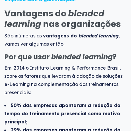
Vantagens do
blended
learning
nas organizações
São inúmeras as
vantagens do
blended learning
,
vamos ver algumas então.
Por que usar
blended learning
?
Em 2014 o Instituto Learning & Performance Brasil,
sobre os fatores que levaram à adoção de soluções
e-Learning na complementação dos treinamentos
presenciais:
50% das empresas apontaram a redução do
tempo do treinamento presencial como motivo
principal;
29% das empresas apontaram a redução da