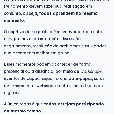
treinamento devem fazer sua realização em
conjunto, ou seja,
todos aprendem no mesmo
momento
.
O objetivo dessa prática é incentivar a troca entre
eles, promovendo interação, discussão,
engajamento, resolução de problemas e atividades
que acontecem melhor em grupo.
Esses momentos podem acontecer de forma
presencial ou a distância, por meio de
workshops
,
eventos de capacitação, fóruns, bate-papos, salas
de treinamento, webinars e outros meios físicos ou
digitais.
A única regra é que
todos estejam participando
ao mesmo tempo
.