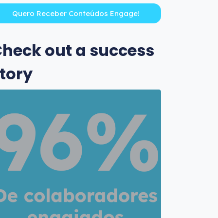
heck out a success
tory