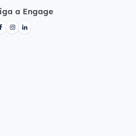
iga a Engage