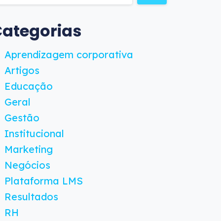
ategorias
Aprendizagem corporativa
Artigos
Educação
Geral
Gestão
Institucional
Marketing
Negócios
Plataforma LMS
Resultados
RH