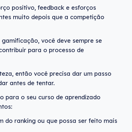
rço positivo, feedback e esforços
antes muito depois que a competição
a gamificação, você deve sempre se
contribuir para o processo de
teza, então você precisa dar um passo
dar antes de tentar.
o para o seu curso de aprendizado
ntos:
m do ranking ou que possa ser feito mais