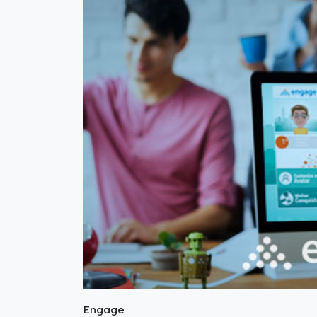
Engage